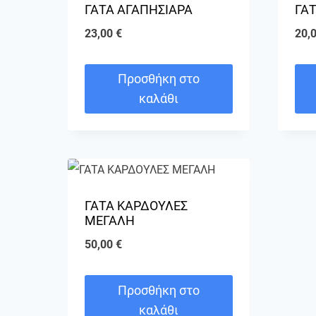
ΓΑΤΑ ΑΓΑΠΗΣΙΑΡΑ
ΓΑΤ
23,00
€
20,
Προσθήκη στο
καλάθι
ΓΑΤΑ ΚΑΡΔΟΥΛΕΣ
ΜΕΓΑΛΗ
50,00
€
Προσθήκη στο
καλάθι