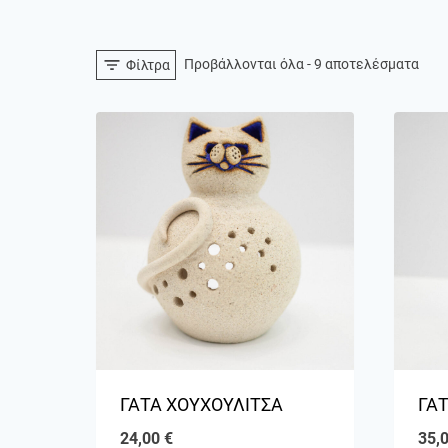
Προβάλλονται όλα - 9 αποτελέσματα
Φίλτρα
ΓΑΤΑ ΧΟΥΧΟΥΛΙΤΣΑ
ΓΑΤ
24,00
€
35,