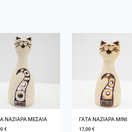
Α ΝΑΖΙΑΡΑ ΜΕΣΑΙΑ
ΓΑΤΑ ΝΑΖΙΑΡΑ ΜΙΝΙ
00
€
17,00
€