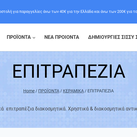
τολή για παραγγελίες άνω των 40€ για την Ελλάδα και άνω των 200€ για τ
ΠΡΟΪΟΝΤΑ
ΝΕΑ ΠΡΟΙΟΝΤΑ
ΔΗΜΙΟΥΡΓΙΕΣ ΣΙΣΣΥ 
ΕΠΙΤΡΑΠΕΖΙΑ
Home
/
ΠΡΟΪΟΝΤΑ
/
ΚΕΡΑΜΙΚΑ
/
ΕΠΙΤΡΑΠΕΖΙΑ
ά επιτραπέζια διακοσμητικά. Χρηστικά & διακοσμητικά αντι