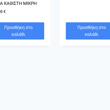
Α ΚΑΘΙΣΤΗ ΜΙΚΡΗ
00
€
Προσθήκη στο
Προσθήκη στο
καλάθι
καλάθι