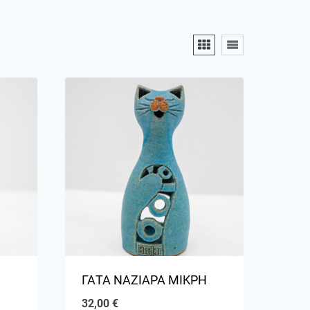
ΓΑΤΑ ΝΑΖΙΑΡΑ ΜΙΚΡΗ
32,00
€