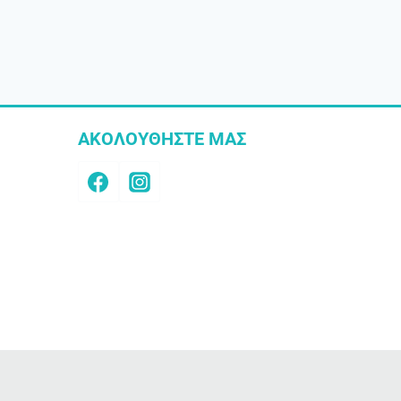
ΑΚΟΛΟΥΘΗΣΤΕ ΜΑΣ