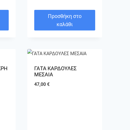
Προσθήκη στο
καλάθι
ΚΡΗ
ΓΑΤΑ ΚΑΡΔΟΥΛΕΣ
ΜΕΣΑΙΑ
47,00
€