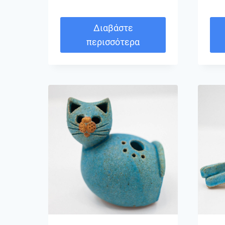
Διαβάστε
περισσότερα