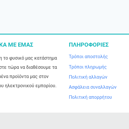
ΙΚΑ ΜΕ ΕΜΑΣ
ΠΛΗΡΟΦΟΡΙΕΣ
Τρόποι αποστολής
η το φυσικό μας κατάστημα
Τρόποι πληρωμής
στε τώρα να διαθέσουμε τα
ένα προϊόντα μας στον
Πολιτική αλλαγών
ου ηλεκτρονικού εμπορίου.
Ασφάλεια συναλλαγών
Πολιτική απορρήτου