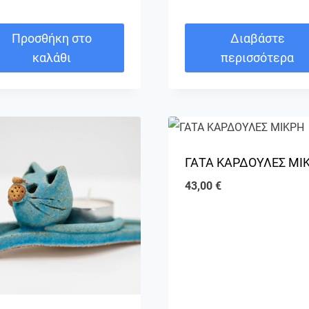
Προσθήκη στο
Διαβάστε
καλάθι
περισσότερα
ΓΑΤΑ ΚΑΡΔΟΥΛΕΣ ΜΙ
43,00
€