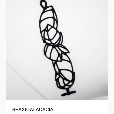
ΒΡΑΧΙΟΛΙ ACACIA