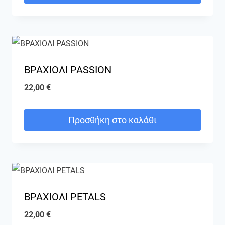
ΒΡΑΧΙΟΛΙ PASSION
22,00
€
Προσθήκη στο καλάθι
ΒΡΑΧΙΟΛΙ PETALS
22,00
€