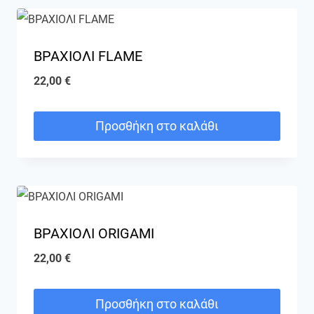
ΒΡΑΧΙΟΛΙ FLAME
22,00
€
Προσθήκη στο καλάθι
ΒΡΑΧΙΟΛΙ ORIGAMI
22,00
€
Προσθήκη στο καλάθι