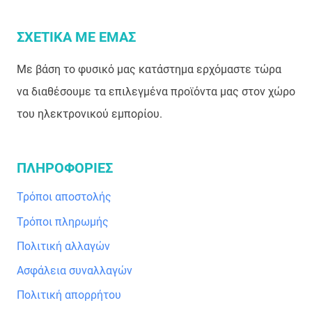
ΣΧΕΤΙΚΑ ΜΕ ΕΜΑΣ
Με βάση το φυσικό μας κατάστημα ερχόμαστε τώρα
να διαθέσουμε τα επιλεγμένα προϊόντα μας στον χώρο
του ηλεκτρονικού εμπορίου.
ΠΛΗΡΟΦΟΡΙΕΣ
Τρόποι αποστολής
Τρόποι πληρωμής
Πολιτική αλλαγών
Ασφάλεια συναλλαγών
Πολιτική απορρήτου