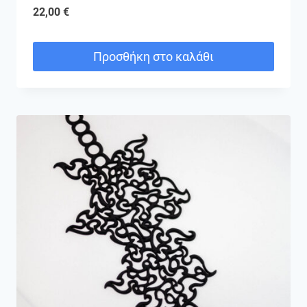
22,00
€
Προσθήκη στο καλάθι