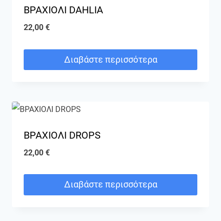
ΒΡΑΧΙΟΛΙ DAHLIA
22,00
€
Διαβάστε περισσότερα
ΒΡΑΧΙΟΛΙ DROPS
22,00
€
Διαβάστε περισσότερα