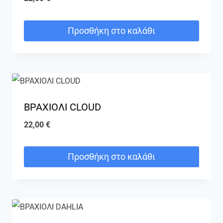
Προσθήκη στο καλάθι
ΒΡΑΧΙΟΛΙ CLOUD
22,00
€
Προσθήκη στο καλάθι