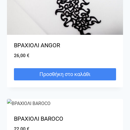
ΒΡΑΧΙΟΛΙ ANGOR
26,00
€
Προσθήκη στο καλάθι
ΒΡΑΧΙΟΛΙ BAROCO
22,00
€