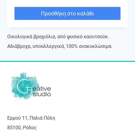
Προσθήκη στο καλάθι
Οικολογικά βραχιόλια, από φυσικό καουτσούκ.
Αδιάβροχα, υποαλλεργικά, 100% ανακυκλώσιμα.
Ερμού 11, Παλιά Πόλη
85100, Ρόδος