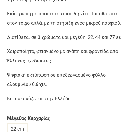
Επίστρωση με προστατευτικό βερνίκι. Τοποθετείται
στον τοίχο απλά, με τη στήριξη ενός μικρού καρφιού.
Διατίθεται σε 3 χρώματα και μεγέθη: 22, 44 και 77 εκ.
Χειροποίητο, φτιαγμένο με αγάπη και φροντίδα από
Έλληνες σχεδιαστές.
Ψηφιακή εκτύπωση σε επεξεργασμένο φύλλο
αλουμινίου 0,6 χιλ.
Κατασκευάζεται στην Ελλάδα.
Μέγεθος Καρχαρίας
22 cm