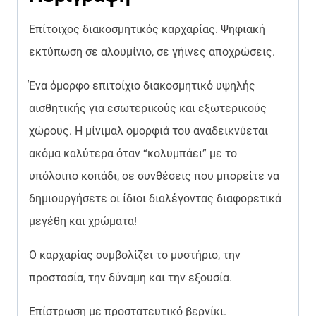
Επίτοιχος διακοσμητικός καρχαρίας. Ψηφιακή
εκτύπωση σε αλουμίνιο,
σε γήινες αποχρώσεις.
Ένα όμορφο επιτοίχιο διακοσμητικό υψηλής
αισθητικής για εσωτερικούς και εξωτερικούς
χώρους. Η μίνιμαλ ομορφιά του αναδεικνύεται
ακόμα καλύτερα όταν “κολυμπάει” με το
υπόλοιπο κοπάδι, σε συνθέσεις που μπορείτε να
δημιουργήσετε οι ίδιοι διαλέγοντας διαφορετικά
μεγέθη και χρώματα!
Ο καρχαρίας συμβολίζει το μυστήριο, την
προστασία, την δύναμη και την εξουσία.
Επίστρωση με προστατευτικό βερνίκι.