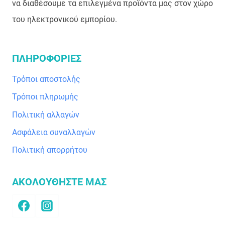
να διαθέσουμε τα επιλεγμένα προϊόντα μας στον χώρο
του ηλεκτρονικού εμπορίου.
ΠΛΗΡΟΦΟΡΙΕΣ
Τρόποι αποστολής
Τρόποι πληρωμής
Πολιτική αλλαγών
Ασφάλεια συναλλαγών
Πολιτική απορρήτου
ΑΚΟΛΟΥΘΗΣΤΕ ΜΑΣ