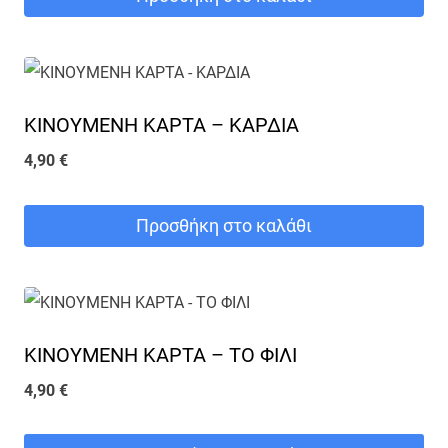
ΚΙΝΟΥΜΕΝΗ ΚΑΡΤΑ – ΚΑΡΔΙΑ
4,90
€
Προσθήκη στο καλάθι
ΚΙΝΟΥΜΕΝΗ ΚΑΡΤΑ – ΤΟ ΦΙΛΙ
4,90
€