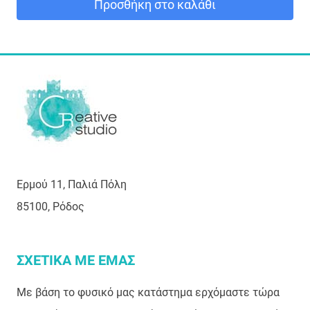
Προσθήκη στο καλάθι
Ερμού 11, Παλιά Πόλη
85100, Ρόδος
ΣΧΕΤΙΚΑ ΜΕ ΕΜΑΣ
Με βάση το φυσικό μας κατάστημα ερχόμαστε τώρα