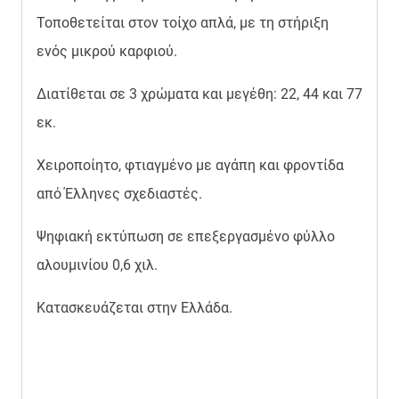
Τοποθετείται στον τοίχο απλά, με τη στήριξη
ενός μικρού καρφιού.
Διατίθεται σε 3 χρώματα και μεγέθη: 22, 44 και 77
εκ.
Χειροποίητο, φτιαγμένο με αγάπη και φροντίδα
από Έλληνες σχεδιαστές.
Ψηφιακή εκτύπωση σε επεξεργασμένο φύλλο
αλουμινίου 0,6 χιλ.
Κατασκευάζεται στην Ελλάδα.