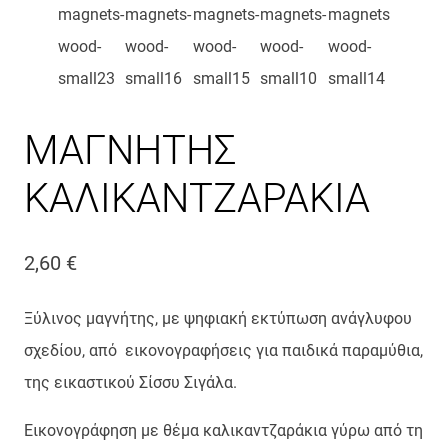
ΜΑΓΝΗΤΗΣ
ΚΑΛΙΚΑΝΤΖΑΡΑΚΙΑ
2,60
€
Ξύλινος μαγνήτης, με ψηφιακή εκτύπωση ανάγλυφου
σχεδίου, από εικονογραφήσεις για παιδικά παραμύθια,
της εικαστικού Σίσσυ Σιγάλα.
Εικονογράφηση με θέμα καλικαντζαράκια γύρω από τη