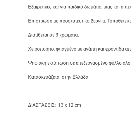
Εξαιρετικές και για παιδικό δωμάτιο, μιας και η
Επίστρωση με προστατευτικό βερνίκι. Τοποθετείται
Διατίθεται σε 3 χρώματα.
Χειροποίητο, φτιαγμένο με αγάπη και φροντίδα α
Ψηφιακή εκτύπωση σε επεξεργασμένο φύλλο αλουμ
Κατασκευάζεται στην Ελλάδα
ΔΙΑΣΤΑΣΕΙΣ: 1
3 x 12 cm