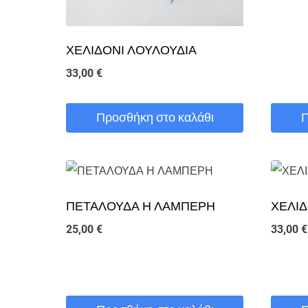
ΧΕΛΙΔΟΝΙ ΛΟΥΛΟΥΔΙΑ
33,00
€
Προσθήκη στο καλάθι
Π
ΠΕΤΑΛΟΥΔΑ Η ΛΑΜΠΕΡΗ
ΧΕΛΙ
25,00
€
33,00
€