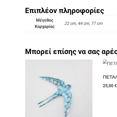
Επιπλέον πληροφορίες
Μέγεθος
22 cm, 44 cm, 77 cm
Καρχαρίας
Μπορεί επίσης να σας αρέ
ΠΕΤΑ
25,00
€