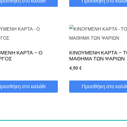
ροσθήκη στο καλάθι
Προσθήκη στο καλά
ΜΕΝΗ ΚΑΡΤΑ – Ο
ΚΙΝΟΥΜΕΝΗ ΚΑΡΤΑ – 
ΡΓΟΣ
ΜΑΘΗΜΑ ΤΩΝ ΨΑΡΙΩΝ
4,90
€
ροσθήκη στο καλάθι
Προσθήκη στο καλά