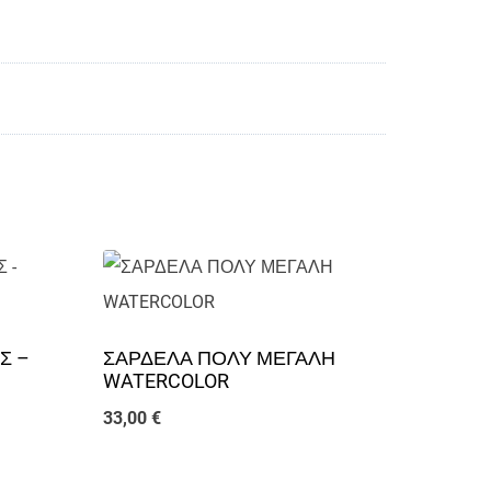
Σ –
ΣΑΡΔΕΛΑ ΠΟΛΥ ΜΕΓΑΛΗ
WATERCOLOR
33,00
€