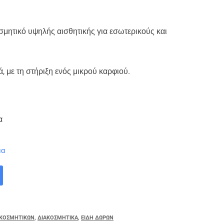
σμητικό υψηλής αισθητικής για εσωτερικούς και
ά, με τη στήριξη ενός μικρού καρφιού.
α
μα
ΑΚΟΣΜΗΤΙΚΩΝ
,
ΔΙΑΚΟΣΜΗΤΙΚΑ
,
ΕΙΔΗ ΔΩΡΩΝ