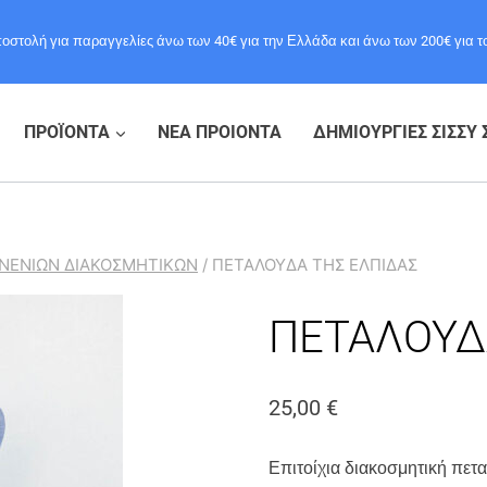
στολή για παραγγελίες άνω των 40€ για την Ελλάδα και άνω των 200€ για το
ΠΡΟΪΟΝΤΑ
ΝΕΑ ΠΡΟΙΟΝΤΑ
ΔΗΜΙΟΥΡΓΙΕΣ ΣΙΣΣΥ 
ΙΝΕΝΙΩΝ ΔΙΑΚΟΣΜΗΤΙΚΩΝ
/
ΠΕΤΑΛΟΥΔΑ ΤΗΣ ΕΛΠΙΔΑΣ
ΠΕΤΑΛΟΥΔ
25,00
€
Επιτοίχια διακοσμητική πετ