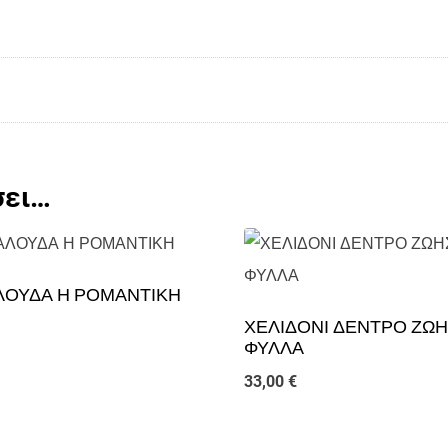
σει…
ΛΟΥΔΑ Η ΡΟΜΑΝΤΙΚΗ
ΧΕΛΙΔΟΝΙ ΔΕΝΤΡΟ ΖΩΗ
ΦΥΛΛΑ
33,00
€