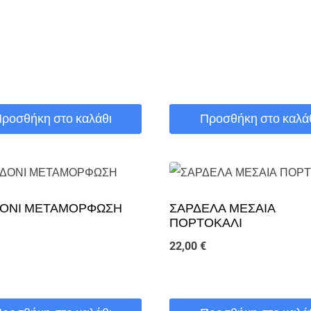
ροσθήκη στο καλάθι
Προσθήκη στο καλά
ΔΟΝΙ ΜΕΤΑΜΟΡΦΩΣΗ
ΣΑΡΔΕΛΑ ΜΕΣΑΙΑ
ΠΟΡΤΟΚΑΛΙ
22,00
€