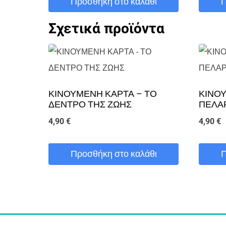
Προσθήκη στο καλάθι
Π
Σχετικά προϊόντα
ΚΙΝΟΥΜΕΝΗ ΚΑΡΤΑ – ΤΟ
ΚΙΝΟΥ
ΔΕΝΤΡΟ ΤΗΣ ΖΩΗΣ
ΠΕΛΑ
4,90
€
4,90
€
Προσθήκη στο καλάθι
Π