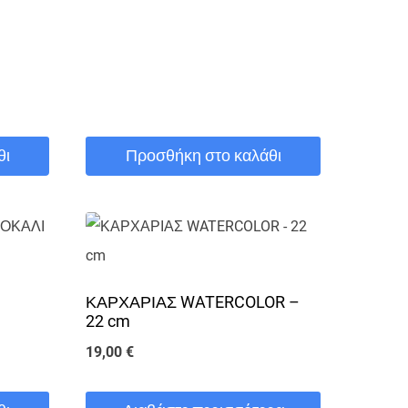
θι
Προσθήκη στο καλάθι
ΚΑΡΧΑΡΙΑΣ WATERCOLOR –
22 cm
19,00
€