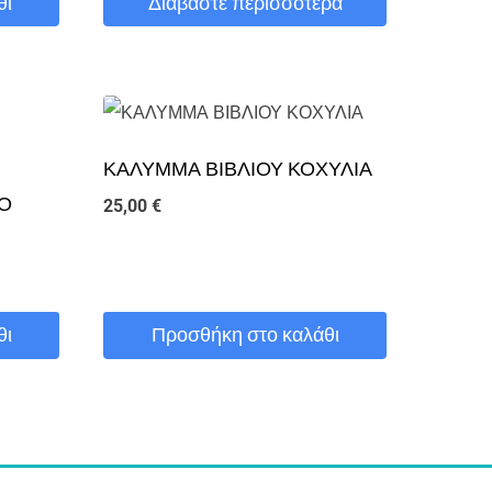
θι
Διαβάστε περισσότερα
ΚΑΛΥΜΜΑ ΒΙΒΛΙΟΥ ΚΟΧΥΛΙΑ
ΤΟ
25,00
€
θι
Προσθήκη στο καλάθι