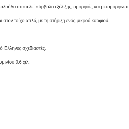
 πεταλούδα αποτελεί σύμβολο εξέλιξης, ομορφιάς και μεταμόρφωσ
 στον τοίχο απλά, με τη στήριξη ενός μικρού καρφιού.
πό Έλληνες σχεδιαστές.
ινίου 0,6 χιλ.