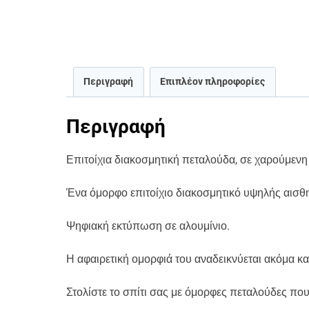
Περιγραφή
Επιπλέον πληροφορίες
Περιγραφή
Επιτοίχια διακοσμητική πεταλούδα, σε χαρούμεν
Ένα όμορφο επιτοίχιο διακοσμητικό υψηλής αισθη
Ψηφιακή εκτύπωση σε αλουμίνιο.
Η αφαιρετική ομορφιά του αναδεικνύεται ακόμα κ
Στολίστε το σπίτι σας με όμορφες πεταλούδες πο