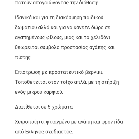
πετούν απογειώνοντας την διάθεση!
Ιδανικά και για τη διακόσμηση παιδικού
δωματίου αλλά και για να κάνετε δώρο σε
αγαπημένους φίλους, μιας και το χελιδόνι
θεωρείται σύμβολο προστασίας αγάπης και
πίστης.
Επίστρωση με προστατευτικό βερνίκι.
Τοποθετείται στον τοίχο απλά, με τη στήριξη
ενός μικρού καρφιού.
Διατίθεται σε 5 χρώματα.
Χειροποίητο, φτιαγμένο με αγάπη και φροντίδα
από Έλληνες σχεδιαστές.