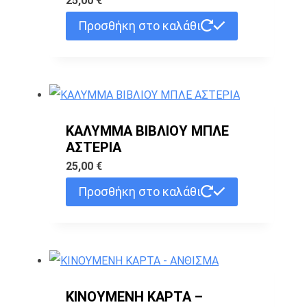
25,00
€
Προσθήκη στο καλάθι
ΚΑΛΥΜΜΑ ΒΙΒΛΙΟΥ ΜΠΛΕ
ΑΣΤΕΡΙΑ
25,00
€
Προσθήκη στο καλάθι
ΚΙΝΟΥΜΕΝΗ ΚΑΡΤΑ –