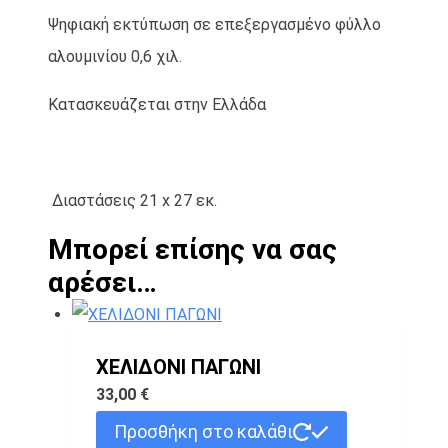
Ψηφιακή εκτύπωση σε επεξεργασμένο φύλλο
αλουμινίου 0,6 χιλ.
Κατασκευάζεται στην Ελλάδα
Διαστάσεις 21 x 27 εκ.
Μπορεί επίσης να σας
αρέσει…
ΧΕΛΙΔΟΝΙ ΠΑΓΩΝΙ
33,00
€
Προσθήκη στο καλάθι