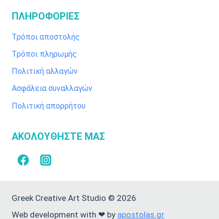
ΠΛΗΡΟΦΟΡΙΕΣ
Τρόποι αποστολής
Τρόποι πληρωμής
Πολιτική αλλαγών
Ασφάλεια συναλλαγών
Πολιτική απορρήτου
ΑΚΟΛΟΥΘΗΣΤΕ ΜΑΣ
Greek Creative Art Studio © 2026
Web development with ❤ by
apostolas.gr