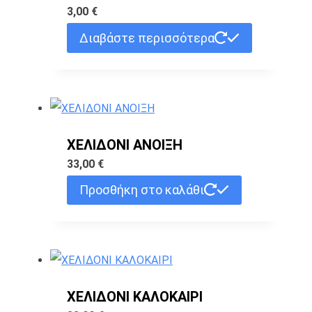
3,00
€
Διαβάστε περισσότερα
ΧΕΛΙΔΟΝΙ ΑΝΟΙΞΗ
33,00
€
Προσθήκη στο καλάθι
ΧΕΛΙΔΟΝΙ ΚΑΛΟΚΑΙΡΙ