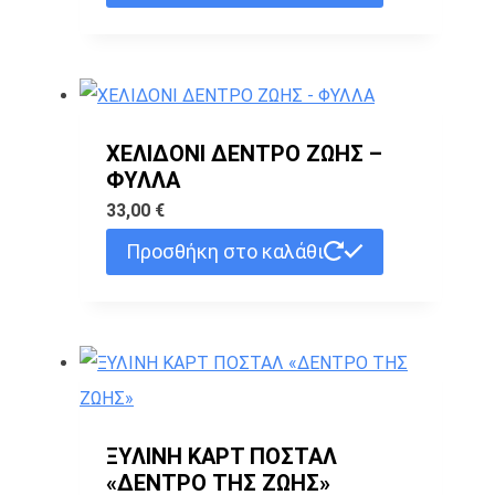
ΧΕΛΙΔΟΝΙ ΔΕΝΤΡΟ ΖΩΗΣ –
ΦΥΛΛΑ
33,00
€
Προσθήκη στο καλάθι
ΞΥΛΙΝΗ ΚΑΡΤ ΠΟΣΤΑΛ
«ΔΕΝΤΡΟ ΤΗΣ ΖΩΗΣ»