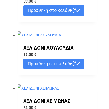
33,00
€
Προσθήκη στο καλάθι
ΧΕΛΙΔΟΝΙ ΛΟΥΛΟΥΔΙΑ
33,00
€
Προσθήκη στο καλάθι
ΧΕΛΙΔΟΝΙ ΧΕΙΜΩΝΑΣ
33,00
€