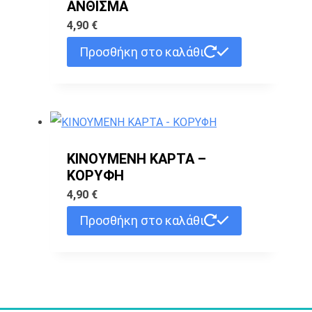
ΑΝΘΙΣΜΑ
4,90
€
Προσθήκη στο καλάθι
ΚΙΝΟΥΜΕΝΗ ΚΑΡΤΑ –
ΚΟΡΥΦΗ
4,90
€
Προσθήκη στο καλάθι