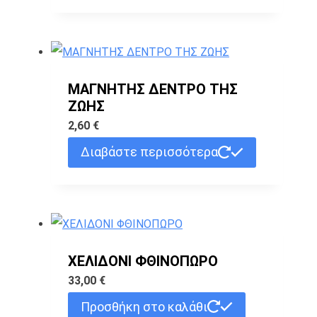
ΜΑΓΝΗΤΗΣ ΔΕΝΤΡΟ ΤΗΣ
ΖΩΗΣ
2,60
€
Διαβάστε περισσότερα
ΧΕΛΙΔΟΝΙ ΦΘΙΝΟΠΩΡΟ
33,00
€
Προσθήκη στο καλάθι