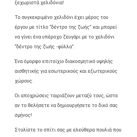
ξεχωριστά χελιδόνια!
Το συγκεκριμένο χελιδόνι έχει μέρος του
έργου με τίτλο “δέντρο της ζωής” και μπορεί
να γίνει ένα υπέροχο ζευγάρι με το χελιδόνι
“δέντρο της ζωής -φύλλα”.
Ένα όμορφο επιτοίχιο διακοσμητικό υψηλής
αισθητικής για εσωτερικούς και εξωτερικούς
χώρους.
Οι αποχρώσεις ταιριάζουν μεταξύ τους, ώστε
αν το θελήσετε να δημιουργήσετε το δικό σας
σμήνος!
Στολίστε το σπίτι σας με ελεύθερα πουλιά που