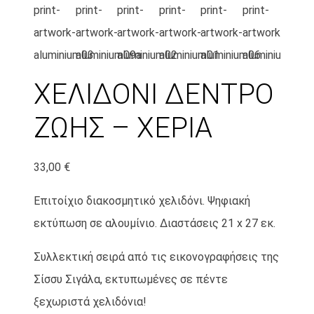
ΧΕΛΙΔΟΝΙ ΔΕΝΤΡΟ
ΖΩΗΣ – ΧΕΡΙΑ
33,00
€
Επιτοίχιο διακοσμητικό χελιδόνι. Ψηφιακή
εκτύπωση σε αλουμίνιο. Διαστάσεις 21 x 27 εκ.
Συλλεκτική σειρά από τις εικονογραφήσεις της
Σίσσυ Σιγάλα, εκτυπωμένες σε πέντε
ξεχωριστά χελιδόνια!