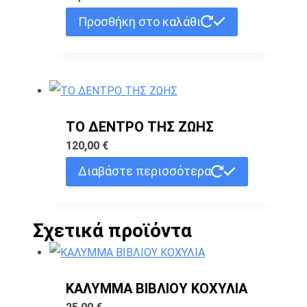
Προσθήκη στο καλάθι
ΤΟ ΔΕΝΤΡΟ ΤΗΣ ΖΩΗΣ
120,00
€
Διαβάστε περισσότερα
Σχετικά προϊόντα
ΚΑΛΥΜΜΑ ΒΙΒΛΙΟΥ ΚΟΧΥΛΙΑ