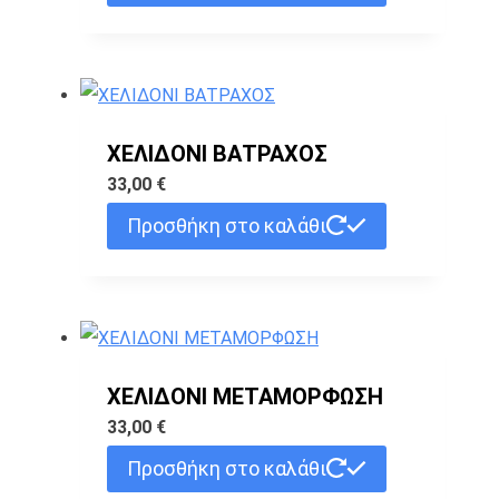
ΧΕΛΙΔΟΝΙ ΒΑΤΡΑΧΟΣ
33,00
€
Προσθήκη στο καλάθι
ΧΕΛΙΔΟΝΙ ΜΕΤΑΜΟΡΦΩΣΗ
33,00
€
Προσθήκη στο καλάθι