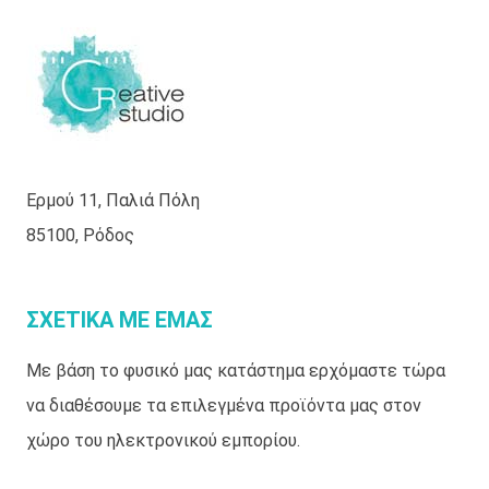
Ερμού 11, Παλιά Πόλη
85100, Ρόδος
ΣΧΕΤΙΚΑ ΜΕ ΕΜΑΣ
Με βάση το φυσικό μας κατάστημα ερχόμαστε τώρα
να διαθέσουμε τα επιλεγμένα προϊόντα μας στον
χώρο του ηλεκτρονικού εμπορίου.