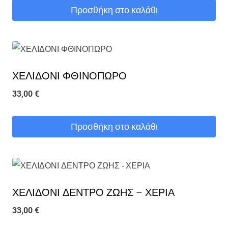
Προσθήκη στο καλάθι
ΧΕΛΙΔΟΝΙ ΦΘΙΝΟΠΩΡΟ
33,00
€
Προσθήκη στο καλάθι
ΧΕΛΙΔΟΝΙ ΔΕΝΤΡΟ ΖΩΗΣ – ΧΕΡΙΑ
33,00
€