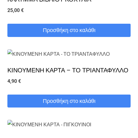
25,00
€
Προσθήκη στο καλάθι
ΚΙΝΟΥΜΕΝΗ ΚΑΡΤΑ – ΤΟ ΤΡΙΑΝΤΑΦΥΛΛΟ
4,90
€
Προσθήκη στο καλάθι