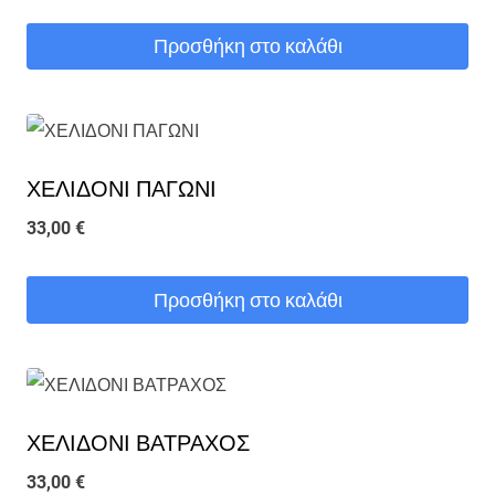
Προσθήκη στο καλάθι
ΧΕΛΙΔΟΝΙ ΠΑΓΩΝΙ
33,00
€
Προσθήκη στο καλάθι
ΧΕΛΙΔΟΝΙ ΒΑΤΡΑΧΟΣ
33,00
€