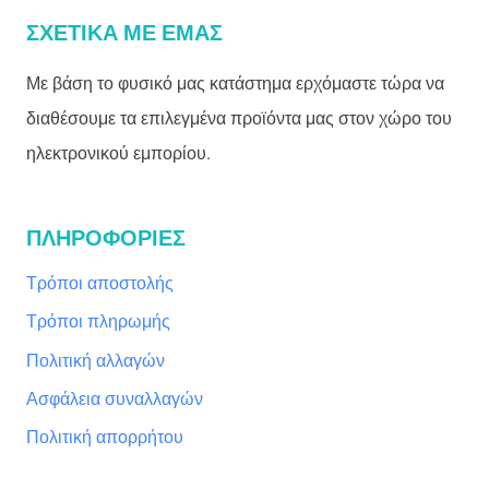
ΣΧΕΤΙΚΑ ΜΕ ΕΜΑΣ
Με βάση το φυσικό μας κατάστημα ερχόμαστε τώρα να
διαθέσουμε τα επιλεγμένα προϊόντα μας στον χώρο του
ηλεκτρονικού εμπορίου.
ΠΛΗΡΟΦΟΡΙΕΣ
Τρόποι αποστολής
Τρόποι πληρωμής
Πολιτική αλλαγών
Ασφάλεια συναλλαγών
Πολιτική απορρήτου