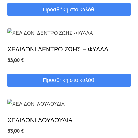
Προσθήκη στο καλάθι
ΧΕΛΙΔΟΝΙ ΔΕΝΤΡΟ ΖΩΗΣ – ΦΥΛΛΑ
33,00
€
Προσθήκη στο καλάθι
ΧΕΛΙΔΟΝΙ ΛΟΥΛΟΥΔΙΑ
33,00
€