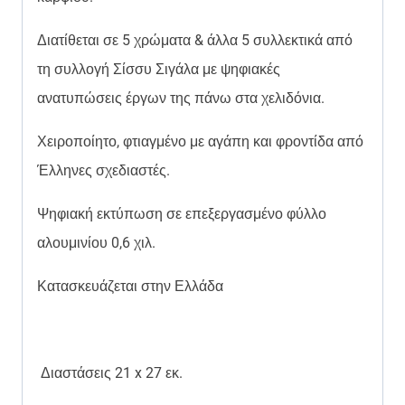
Διατίθεται σε 5 χρώματα & άλλα 5 συλλεκτικά από
τη συλλογή Σίσσυ Σιγάλα με ψηφιακές
ανατυπώσεις έργων της πάνω στα χελιδόνια.
Χειροποίητο, φτιαγμένο με αγάπη και φροντίδα από
Έλληνες σχεδιαστές.
Ψηφιακή εκτύπωση σε επεξεργασμένο φύλλο
αλουμινίου 0,6 χιλ.
Κατασκευάζεται στην Ελλάδα
Διαστάσεις 21 x 27 εκ.