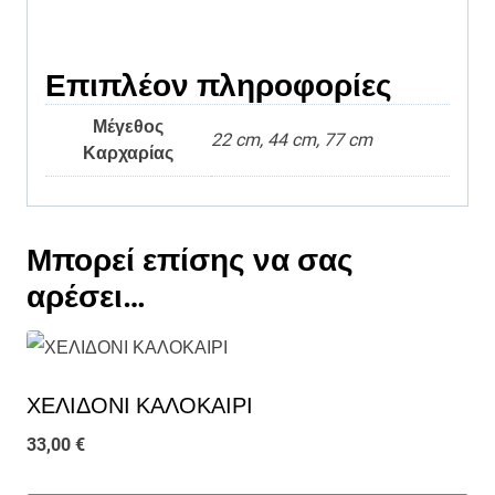
Επιπλέον πληροφορίες
Μέγεθος
22 cm, 44 cm, 77 cm
Καρχαρίας
Μπορεί επίσης να σας
αρέσει…
ΧΕΛΙΔΟΝΙ ΚΑΛΟΚΑΙΡΙ
33,00
€