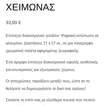
ΧΕΙΜΩΝΑΣ
33,00
€
Επιτοίχιο διακοσμητικό χελιδόνι. Ψηφιακή εκτύπωση σε
αλουμίνιο. Διαστάσεις 21 x 27 εκ., σε μια πανέμορφη
χρωματική παλέτα αφηρημένης ζωγραφικής.
Ένα όμορφο επιτοίχιο διακοσμητικό υψηλής αισθητικής
για εσωτερικούς και εξωτερικούς χώρους.
Οι αποχρώσεις ταιριάζουν μεταξύ τους, ώστε αν το
θελήσετε να δημιουργήσετε το δικό σας σμήνος!
Στολίστε το σπίτι σας με ελεύθερα πουλιά που πετούν