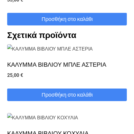
Προσθήκη στο καλάθι
Σχετικά προϊόντα
ΚΑΛΥΜΜΑ ΒΙΒΛΙΟΥ ΜΠΛΕ ΑΣΤΕΡΙΑ
25,00
€
Προσθήκη στο καλάθι
ΚΑΛΥΜΜΑ ΒΙΒΛΙΟΥ ΚΟΧΥΛΙΑ