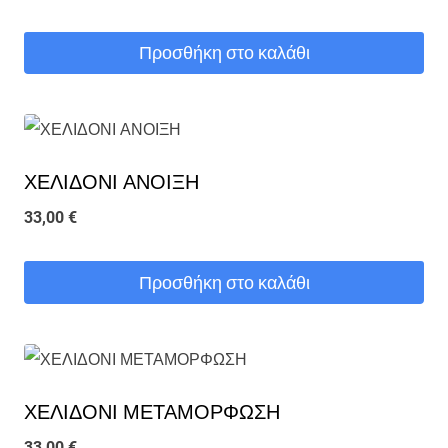
Προσθήκη στο καλάθι
ΧΕΛΙΔΟΝΙ ΑΝΟΙΞΗ
33,00
€
Προσθήκη στο καλάθι
ΧΕΛΙΔΟΝΙ ΜΕΤΑΜΟΡΦΩΣΗ
33,00
€