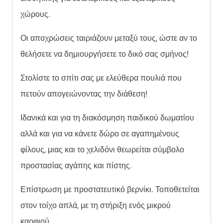
χώρους.
Οι αποχρώσεις ταιριάζουν μεταξύ τους, ώστε αν το
θελήσετε να δημιουργήσετε το δικό σας σμήνος!
Στολίστε το σπίτι σας με ελεύθερα πουλιά που
πετούν απογειώνοντας την διάθεση!
Ιδανικά και για τη διακόσμηση παιδικού δωματίου
αλλά και για να κάνετε δώρο σε αγαπημένους
φίλους, μιας και το χελιδόνι θεωρείται σύμβολο
προστασίας αγάπης και πίστης.
Επίστρωση με προστατευτικό βερνίκι. Τοποθετείται
στον τοίχο απλά, με τη στήριξη ενός μικρού
καρφιού.