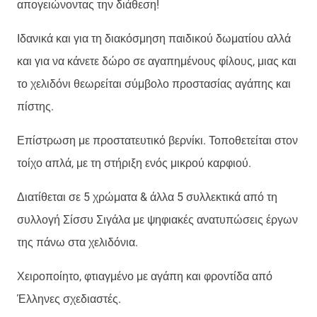
απογειώνοντας την διάθεση!
Ιδανικά και για τη διακόσμηση παιδικού δωματίου αλλά
και για να κάνετε δώρο σε αγαπημένους φίλους, μιας και
το χελιδόνι θεωρείται σύμβολο προστασίας αγάπης και
πίστης.
Επίστρωση με προστατευτικό βερνίκι. Τοποθετείται στον
τοίχο απλά, με τη στήριξη ενός μικρού καρφιού.
Διατίθεται σε 5 χρώματα & άλλα 5 συλλεκτικά από τη
συλλογή Σίσσυ Σιγάλα με ψηφιακές ανατυπώσεις έργων
της πάνω στα χελιδόνια.
Χειροποίητο, φτιαγμένο με αγάπη και φροντίδα από
Έλληνες σχεδιαστές.