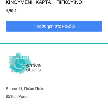
ΚΙΝΟΥΜΕΝΗ ΚΑΡΤΑ – ΠΙΓΚΟΥΙΝΟΙ
4,90
€
Προσθήκη στο καλάθι
Ερμού 11, Παλιά Πόλη
85100, Ρόδος