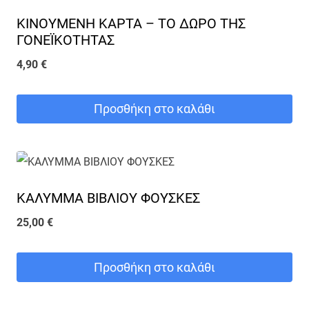
ΚΙΝΟΥΜΕΝΗ ΚΑΡΤΑ – ΤΟ ΔΩΡΟ ΤΗΣ
ΓΟΝΕΪΚΟΤΗΤΑΣ
4,90
€
Προσθήκη στο καλάθι
ΚΑΛΥΜΜΑ ΒΙΒΛΙΟΥ ΦΟΥΣΚΕΣ
25,00
€
Προσθήκη στο καλάθι