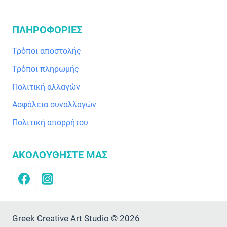
ΠΛΗΡΟΦΟΡΙΕΣ
Τρόποι αποστολής
Τρόποι πληρωμής
Πολιτική αλλαγών
Ασφάλεια συναλλαγών
Πολιτική απορρήτου
ΑΚΟΛΟΥΘΗΣΤΕ ΜΑΣ
Greek Creative Art Studio © 2026