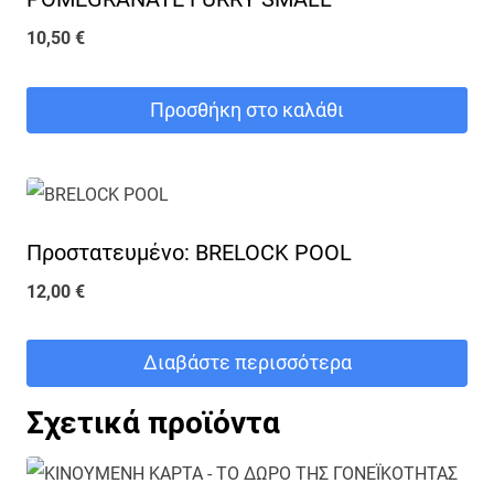
10,50
€
Προσθήκη στο καλάθι
Πρoστατευμένο: BRELOCK POOL
12,00
€
Διαβάστε περισσότερα
Σχετικά προϊόντα