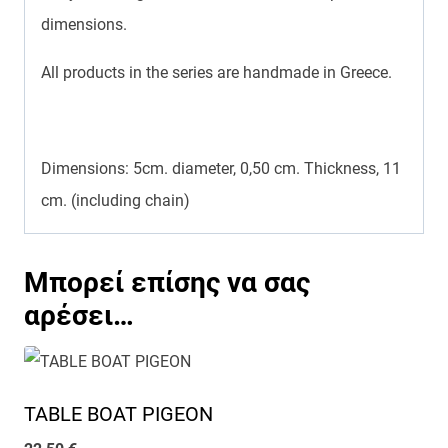
dimensions.
All products in the series are handmade in Greece.
Dimensions:
5cm. diameter,
0,50 cm. Thickness,
11
cm. (including chain)
Μπορεί επίσης να σας
αρέσει…
TABLE BOAT PIGEON