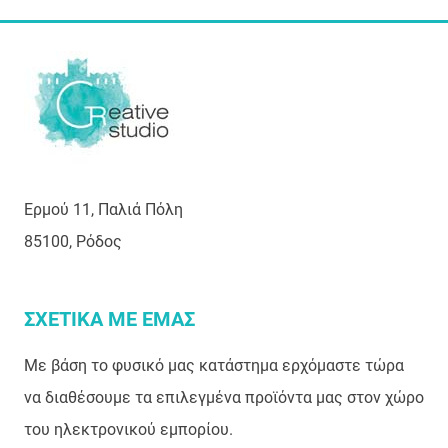
Ερμού 11, Παλιά Πόλη
85100, Ρόδος
ΣΧΕΤΙΚΑ ΜΕ ΕΜΑΣ
Με βάση το φυσικό μας κατάστημα ερχόμαστε τώρα
να διαθέσουμε τα επιλεγμένα προϊόντα μας στον χώρο
του ηλεκτρονικού εμπορίου.