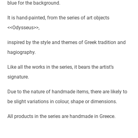
blue for the background.
It is hand-painted, from the series of art objects
<<Odysseus>>,
inspired by the style and themes of Greek tradition and
hagiography.
Like all the works in the series, it bears the artist’s
signature.
Due to the nature of handmade items, there are likely to
be slight variations in colour, shape or dimensions.
All products in the series are handmade in Greece.