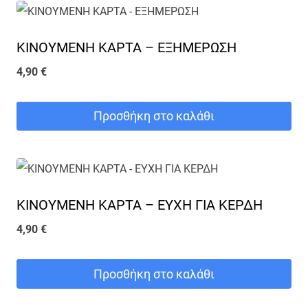
ΚΙΝΟΥΜΕΝΗ ΚΑΡΤΑ – ΕΞΗΜΕΡΩΣΗ
4,90
€
Προσθήκη στο καλάθι
ΚΙΝΟΥΜΕΝΗ ΚΑΡΤΑ – ΕΥΧΗ ΓΙΑ ΚΕΡΔΗ
4,90
€
Προσθήκη στο καλάθι