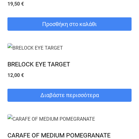
19,50
€
Προσθήκη στο καλάθι
BRELOCK EYE TARGET
12,00
€
Διαβάστε περισσότερα
CARAFE OF MEDIUM POMEGRANATE