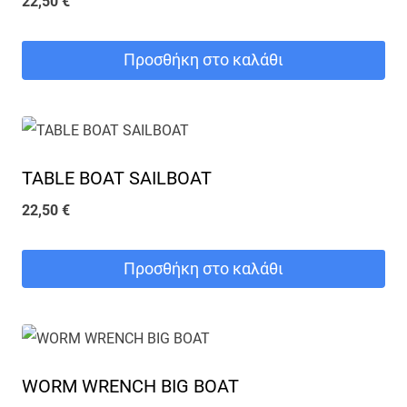
22,50
€
Προσθήκη στο καλάθι
TABLE BOAT SAILBOAT
22,50
€
Προσθήκη στο καλάθι
WORM WRENCH BIG BOAT