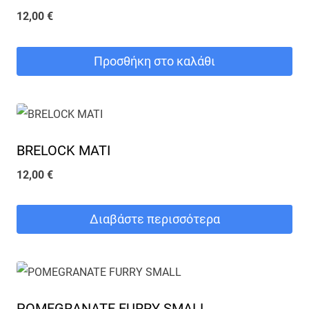
12,00
€
Προσθήκη στο καλάθι
BRELOCK MATI
12,00
€
Διαβάστε περισσότερα
POMEGRANATE FURRY SMALL