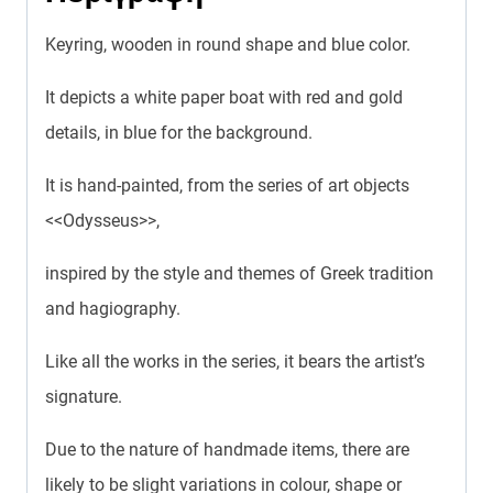
Keyring, wooden in round shape and blue color.
It depicts a white paper boat with red and gold
details, in blue for the background.
It is hand-painted, from the series of art objects
<<Odysseus>>,
inspired by the style and themes of Greek tradition
and hagiography.
Like all the works in the series, it bears the artist’s
signature.
Due to the nature of handmade items, there are
likely to be slight variations in colour, shape or