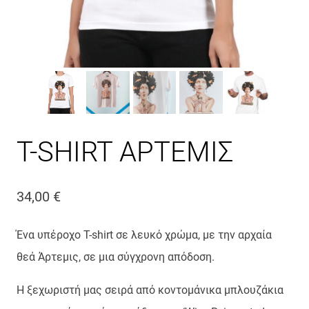
T-SHIRT ΑΡΤΕΜΙΣ
34,00
€
Ένα υπέροχο T-shirt σε λευκό χρώμα, με την αρχαία
θεά Άρτεμις, σε μια σύγχρονη απόδοση.
H ξεχωριστή μας σειρά από κοντομάνικα μπλουζάκια