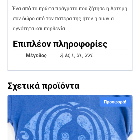
Ένα από τα πρώτα πράγματα που ζήτησε η Άρτεμη
σαν δώρο από τον πατέρα της ήταν η αιώνια
αγνότητα και παρθενία.
Επιπλέον πληροφορίες
Μέγεθος
S, M, L, XL, XXL
Σχετικά προϊόντα
Προσφορά!