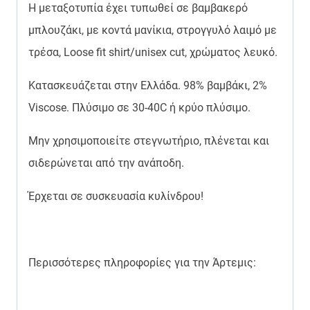
Η μεταξοτυπία έχει τυπωθεί σε βαμβακερό
μπλουζάκι, με κοντά μανίκια, στρογγυλό λαιμό με
τρέσα, Loose fit shirt/unisex cut, χρώματος λευκό.
Κατασκευάζεται στην Ελλάδα. 98% βαμβάκι, 2%
Viscose. Πλύσιμο σε 30-40C ή κρύο πλύσιμο.
Μην χρησιμοποιείτε στεγνωτήριο, πλένεται και
σιδερώνεται από την ανάποδη.
Έρχεται σε συσκευασία κυλίνδρου!
Περισσότερες πληροφορίες για την Άρτεμις: