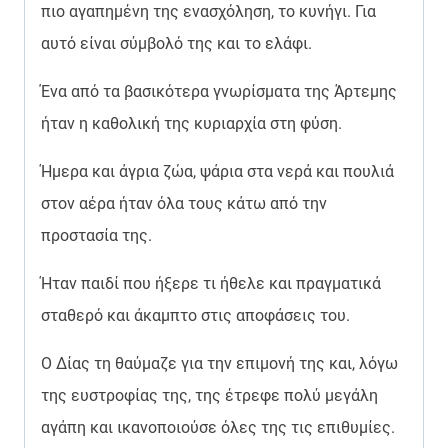
πιο αγαπημένη της ενασχόληση, το κυνήγι. Για
αυτό είναι σύμβολό της και το ελάφι.
Ένα από τα βασικότερα γνωρίσματα της Άρτεμης
ήταν η καθολική της κυριαρχία στη φύση.
Ήμερα και άγρια ζώα, ψάρια στα νερά και πουλιά
στον αέρα ήταν όλα τους κάτω από την
προστασία της.
Ήταν παιδί που ήξερε τι ήθελε και πραγματικά
σταθερό και άκαμπτο στις αποφάσεις του.
Ο Δίας τη θαύμαζε για την επιμονή της και, λόγω
της ευστροφίας της, της έτρεφε πολύ μεγάλη
αγάπη και ικανοποιούσε όλες της τις επιθυμίες.