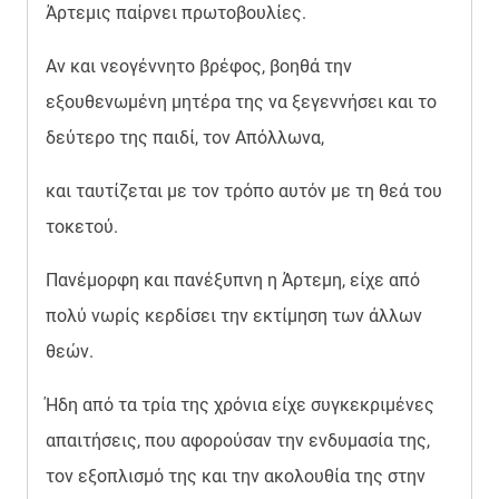
Άρτεμις παίρνει πρωτοβουλίες.
Αν και νεογέννητο βρέφος, βοηθά την
εξουθενωμένη μητέρα της να ξεγεννήσει και το
δεύτερο της παιδί, τον Απόλλωνα,
και ταυτίζεται με τον τρόπο αυτόν με τη θεά του
τοκετού.
Πανέμορφη και πανέξυπνη η Άρτεμη, είχε από
πολύ νωρίς κερδίσει την εκτίμηση των άλλων
θεών.
Ήδη από τα τρία της χρόνια είχε συγκεκριμένες
απαιτήσεις, που αφορούσαν την ενδυμασία της,
τον εξοπλισμό της και την ακολουθία της στην