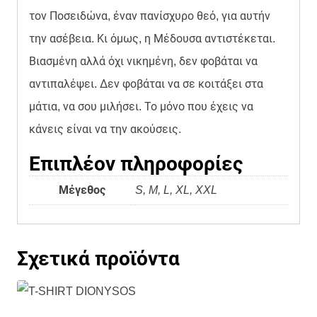
τον Ποσειδώνα, έναν πανίσχυρο θεό, για αυτήν
την ασέβεια. Κι όμως, η Μέδουσα αντιστέκεται.
Βιασμένη αλλά όχι νικημένη, δεν φοβάται να
αντιπαλέψει. Δεν φοβάται να σε κοιτάξει στα
μάτια, να σου μιλήσει. Το μόνο που έχεις να
κάνεις είναι να την ακούσεις.
Επιπλέον πληροφορίες
Μέγεθος
S, M, L, XL, XXL
Σχετικά προϊόντα