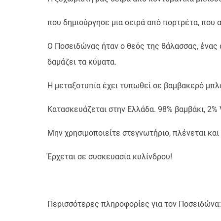
που δημιούργησε μια σειρά από πορτρέτα, που 
Ο Ποσειδώνας ήταν ο θεός της θάλασσας, ένας 
δαμάζει τα κύματα.
Η μεταξοτυπία έχει τυπωθεί σε βαμβακερό μπλου
Κατασκευάζεται στην Ελλάδα. 98% βαμβάκι, 2% V
Μην χρησιμοποιείτε στεγνωτήριο, πλένεται και
Έρχεται σε συσκευασία κυλίνδρου!
Περισσότερες πληροφορίες για τον Ποσειδώνα: