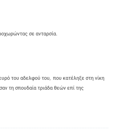
προχωρώντας σε ανταρσία.
ευρό του αδελφού του, που κατέληξε στη νίκη
σαν τη σπουδαία τριάδα θεών επί της