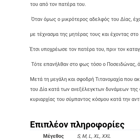
του από τον πατέρα του.
Όταν όμως ο μικρότερος αδελφός του Δίας, έχο
με τέχνασμα της μητέρας τους και έχοντας στο
Έτσι υποχρέωσε τον πατέρα του, πριν τον κατα
Τότε επανήλθαν στο φως τόσο ο Ποσειδώνας, ό
Μετά τη μεγάλη και σφοδρή Τιτανομαχία που ακ
του Δία κατά των ανεξέλεγκτων δυνάμεων της φ
κυριαρχίας του σύμπαντος κόσμου κατά την αντ
Επιπλέον πληροφορίες
Μέγεθος
S, M, L, XL, XXL