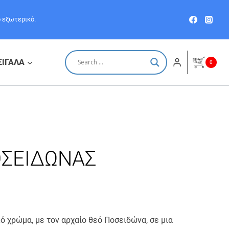
ο εξωτερικό.
ΣΙΓΑΛΑ
0
ΟΣΕΙΔΩΝΑΣ
κό χρώμα, με τον αρχαίο θεό Ποσειδώνα, σε μια