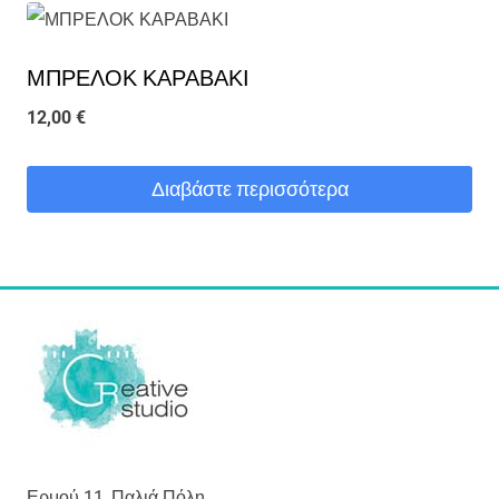
ΜΠΡΕΛΟΚ ΚΑΡΑΒΑΚΙ
12,00
€
Διαβάστε περισσότερα
Ερμού 11, Παλιά Πόλη