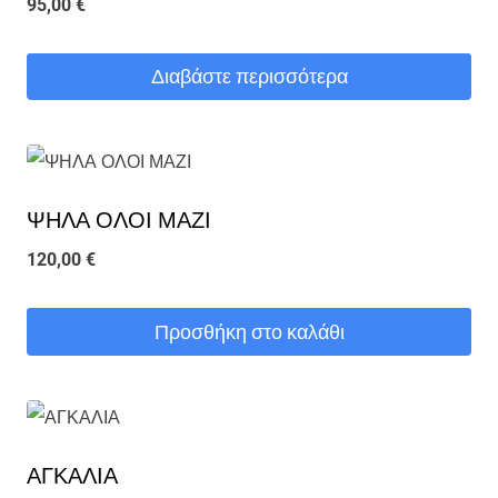
95,00
€
Διαβάστε περισσότερα
ΨΗΛΑ ΟΛΟΙ ΜΑΖΙ
120,00
€
Προσθήκη στο καλάθι
ΑΓΚΑΛΙΑ