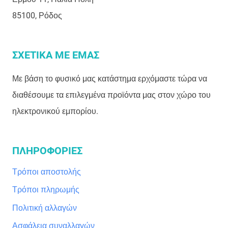
85100, Ρόδος
ΣΧΕΤΙΚΑ ΜΕ ΕΜΑΣ
Με βάση το φυσικό μας κατάστημα ερχόμαστε τώρα να
διαθέσουμε τα επιλεγμένα προϊόντα μας στον χώρο του
ηλεκτρονικού εμπορίου.
ΠΛΗΡΟΦΟΡΙΕΣ
Τρόποι αποστολής
Τρόποι πληρωμής
Πολιτική αλλαγών
Ασφάλεια συναλλαγών