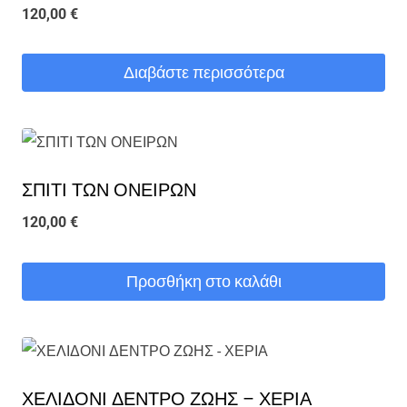
120,00
€
Διαβάστε περισσότερα
ΣΠΙΤΙ ΤΩΝ ΟΝΕΙΡΩΝ
120,00
€
Προσθήκη στο καλάθι
ΧΕΛΙΔΟΝΙ ΔΕΝΤΡΟ ΖΩΗΣ – ΧΕΡΙΑ