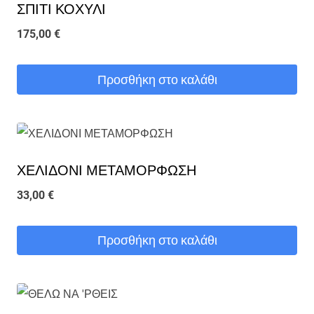
ΣΠΙΤΙ ΚΟΧΥΛΙ
175,00
€
Προσθήκη στο καλάθι
ΧΕΛΙΔΟΝΙ ΜΕΤΑΜΟΡΦΩΣΗ
33,00
€
Προσθήκη στο καλάθι