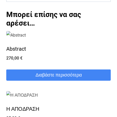
Μπορεί επίσης να σας
αρέσει…
Abstract
270,00
€
Διαβάστε περισσότερα
Η ΑΠΟΔΡΑΣΗ