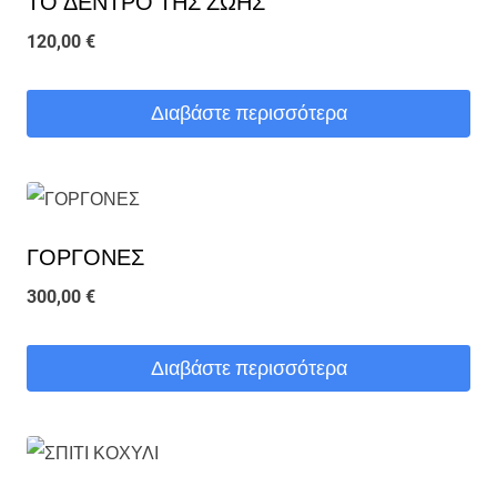
ΤΟ ΔΕΝΤΡΟ ΤΗΣ ΖΩΗΣ
120,00
€
Διαβάστε περισσότερα
ΓΟΡΓΟΝΕΣ
300,00
€
Διαβάστε περισσότερα