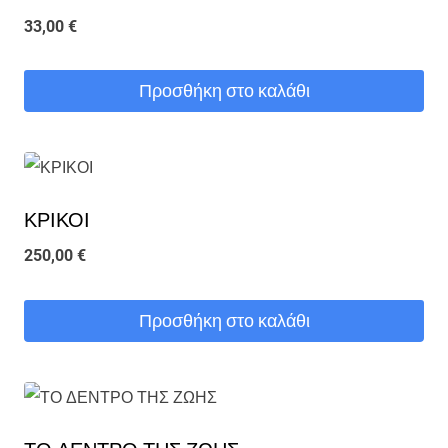
33,00
€
Προσθήκη στο καλάθι
ΚΡΙΚΟΙ
250,00
€
Προσθήκη στο καλάθι