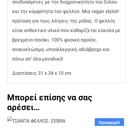
συνδυασμένες με την διαχρονικότητα του ξύλου
και την κομψότητα του φελλού. Μια vegan stylish
πρόταση για τους λάτρεις της μόδας. Ο φελλός
είναι ανθεκτικό υλικό που καθαρίζεται εύκολα με
βρεγμένο πανάκι. 100% φυσικό προϊόν,
ανακυκλώσιμο, υποαλλεργικό, αδιάβροχο και
πάνω απ’ όλα μοναδικό!
Διαστάσεις 31 x 34 x 10 cm
Μπορεί επίσης να σας
αρέσει…
Προσφορά!