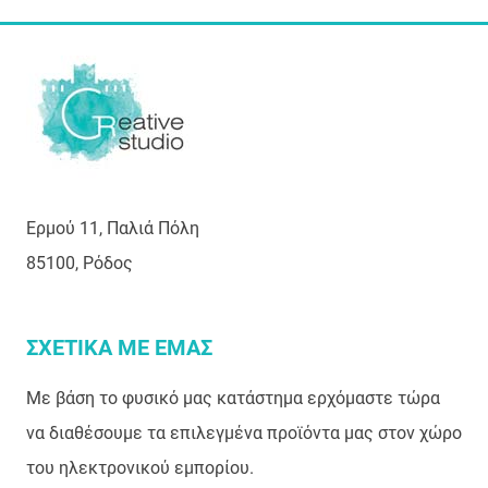
Ερμού 11, Παλιά Πόλη
85100, Ρόδος
ΣΧΕΤΙΚΑ ΜΕ ΕΜΑΣ
Με βάση το φυσικό μας κατάστημα ερχόμαστε τώρα
να διαθέσουμε τα επιλεγμένα προϊόντα μας στον χώρο
του ηλεκτρονικού εμπορίου.