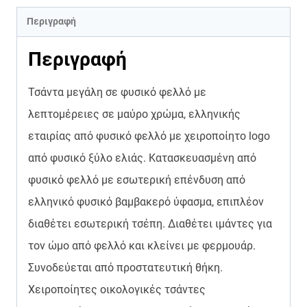
Περιγραφή
Περιγραφή
Τσάντα μεγάλη σε φυσικό φελλό με
λεπτομέρειες σε μαύρο χρώμα, ελληνικής
εταιρίας από φυσικό φελλό με χειροποίητο logo
από φυσικό ξύλο ελιάς. Κατασκευασμένη από
φυσικό φελλό με εσωτερική επένδυση από
ελληνικό φυσικό βαμβακερό ύφασμα, επιπλέον
διαθέτει εσωτερική τσέπη. Διαθέτει ιμάντες για
τον ώμο από φελλό και κλείνει με φερμουάρ.
Συνοδεύεται από προστατευτική θήκη.
Χειροποίητες οικολογικές τσάντες