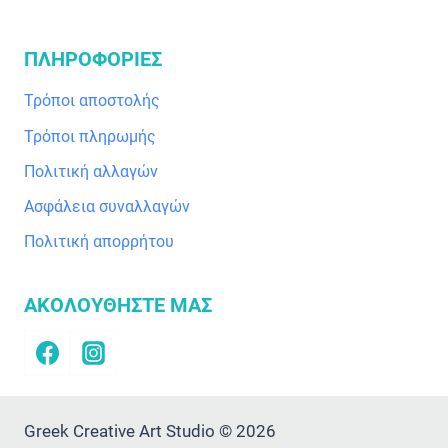
ΠΛΗΡΟΦΟΡΙΕΣ
Τρόποι αποστολής
Τρόποι πληρωμής
Πολιτική αλλαγών
Ασφάλεια συναλλαγών
Πολιτική απορρήτου
ΑΚΟΛΟΥΘΗΣΤΕ ΜΑΣ
Greek Creative Art Studio © 2026