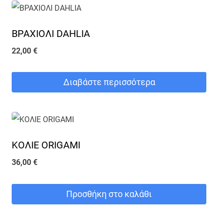
ΒΡΑΧΙΟΛΙ DAHLIA
22,00
€
Διαβάστε περισσότερα
ΚΟΛΙΕ ORIGAMI
36,00
€
Προσθήκη στο καλάθι