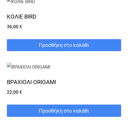
ΚΟΛΙΕ BIRD
36,00
€
Προσθήκη στο καλάθι
ΒΡΑΧΙΟΛΙ ORIGAMI
22,00
€
Προσθήκη στο καλάθι