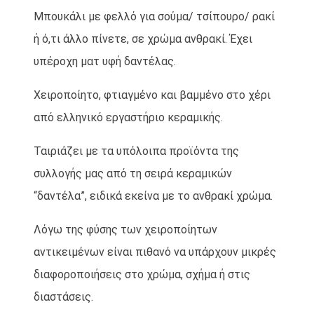
Μπουκάλι με φελλό για σούμα/ τσίπουρο/ ρακί
ή ό,τι άλλο πίνετε, σε χρώμα ανθρακί. Έχει
υπέροχη ματ υφή δαντέλας.
Χειροποίητο, φτιαγμένο και βαμμένο στο χέρι
από ελληνικό εργαστήριο κεραμικής.
Ταιριάζει με τα υπόλοιπα προϊόντα της
συλλογής μας από τη σειρά κεραμικών
“δαντέλα”, ειδικά εκείνα με το ανθρακί χρώμα.
Λόγω της φύσης των χειροποίητων
αντικειμένων είναι πιθανό να υπάρχουν μικρές
διαφοροποιήσεις στο χρώμα, σχήμα ή στις
διαστάσεις.