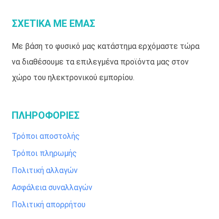
ΣΧΕΤΙΚΑ ΜΕ ΕΜΑΣ
Με βάση το φυσικό μας κατάστημα ερχόμαστε τώρα
να διαθέσουμε τα επιλεγμένα προϊόντα μας στον
χώρο του ηλεκτρονικού εμπορίου.
ΠΛΗΡΟΦΟΡΙΕΣ
Τρόποι αποστολής
Τρόποι πληρωμής
Πολιτική αλλαγών
Ασφάλεια συναλλαγών
Πολιτική απορρήτου