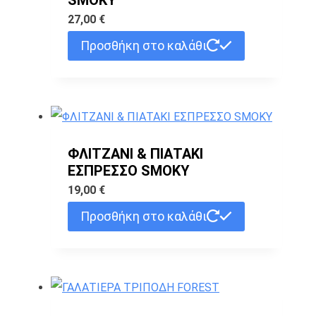
27,00
€
Προσθήκη στο καλάθι
ΦΛΙΤΖΑΝΙ & ΠΙΑΤΑΚΙ
ΕΣΠΡΕΣΣΟ SMOKY
19,00
€
Προσθήκη στο καλάθι