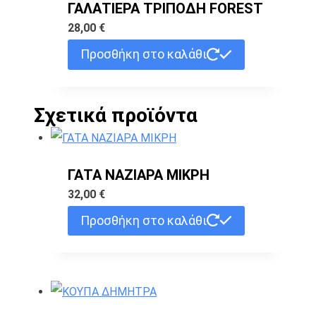
ΓΑΛΑΤΙΕΡΑ ΤΡΙΠΟΔΗ FOREST
28,00
€
Προσθήκη στο καλάθι
Σχετικά προϊόντα
ΓΑΤΑ ΝΑΖΙΑΡΑ ΜΙΚΡΗ
32,00
€
Προσθήκη στο καλάθι