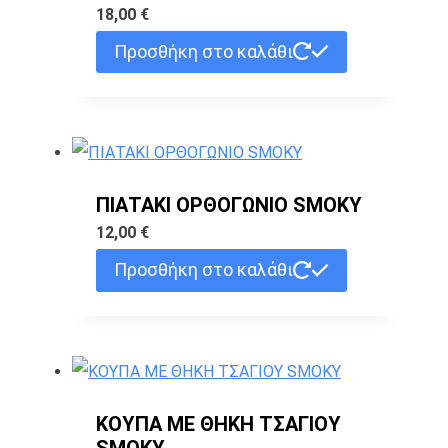
18,00
€
Προσθήκη στο καλάθι
ΠΙΑΤΑΚΙ ΟΡΘΟΓΩΝΙΟ SMOKY
12,00
€
Προσθήκη στο καλάθι
ΚΟΥΠΑ ΜΕ ΘΗΚΗ ΤΣΑΓΙΟΥ
SMOKY