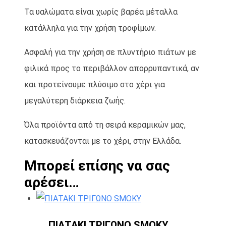
Τα υαλώματα είναι χωρίς βαρέα μέταλλα
κατάλληλα για την χρήση τροφίμων.
Ασφαλή για την χρήση σε πλυντήριο πιάτων με
φιλικά προς το περιβάλλον απορρυπαντικά, αν
και προτείνουμε πλύσιμο στο χέρι για
μεγαλύτερη διάρκεια ζωής.
Όλα προϊόντα από τη σειρά κεραμικών μας,
κατασκευάζονται με το χέρι, στην Ελλάδα.
Μπορεί επίσης να σας
αρέσει…
ΠΙΑΤΑΚΙ ΤΡΙΓΩΝΟ SMOKY