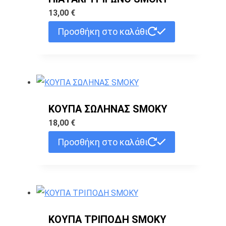
13,00
€
Προσθήκη στο καλάθι
ΚΟΥΠΑ ΣΩΛΗΝΑΣ SMOKY
18,00
€
Προσθήκη στο καλάθι
ΚΟΥΠΑ ΤΡΙΠΟΔΗ SMOKY