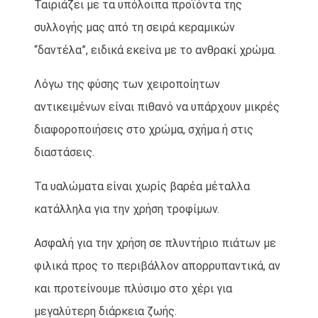
Ταιριάζει με τα υπόλοιπα προϊόντα της
συλλογής μας από τη σειρά κεραμικών
“δαντέλα”, ειδικά εκείνα με το ανθρακί χρώμα.
Λόγω της φύσης των χειροποίητων
αντικειμένων είναι πιθανό να υπάρχουν μικρές
διαφοροποιήσεις στο χρώμα, σχήμα ή στις
διαστάσεις.
Τα υαλώματα είναι χωρίς βαρέα μέταλλα
κατάλληλα για την χρήση τροφίμων.
Ασφαλή για την χρήση σε πλυντήριο πιάτων με
φιλικά προς το περιβάλλον απορρυπαντικά, αν
και προτείνουμε πλύσιμο στο χέρι για
μεγαλύτερη διάρκεια ζωής.