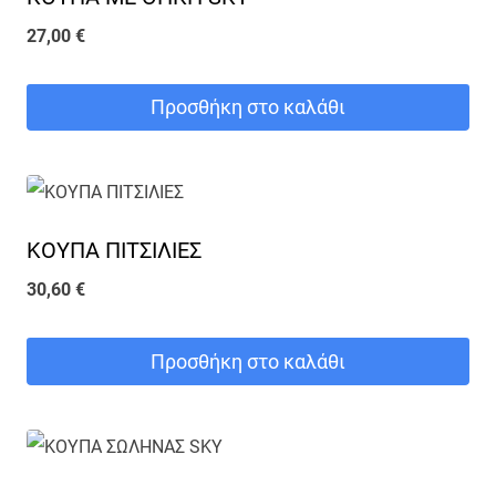
27,00
€
Προσθήκη στο καλάθι
ΚΟΥΠΑ ΠΙΤΣΙΛΙΕΣ
30,60
€
Προσθήκη στο καλάθι