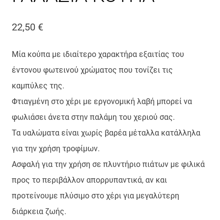
22,50
€
Μία κούπα με ιδιαίτερο χαρακτήρα εξαιτίας του
έντονου φωτεινού χρώματος που τονίζει τις
καμπύλες της.
Φτιαγμένη στο χέρι με εργονομική λαβή μπορεί να
φωλιάσει άνετα στην παλάμη του χεριού σας.
Τα υαλώματα είναι χωρίς βαρέα μέταλλα κατάλληλα
για την χρήση τροφίμων.
Ασφαλή για την χρήση σε πλυντήριο πιάτων με φιλικά
προς το περιβάλλον απορρυπαντικά, αν και
προτείνουμε πλύσιμο στο χέρι για μεγαλύτερη
διάρκεια ζωής.