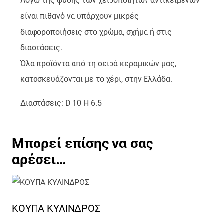
Λόγω της φύσης των χειροποίητων αντικειμένων
είναι πιθανό να υπάρχουν μικρές
διαφοροποιήσεις στο χρώμα, σχήμα ή στις
διαστάσεις.
Όλα προϊόντα από τη σειρά κεραμικών μας,
κατασκευάζονται με το χέρι, στην Ελλάδα.
Διαστάσεις: D 10 H 6.5
Μπορεί επίσης να σας
αρέσει…
ΚΟΥΠΑ ΚΥΛΙΝΔΡΟΣ