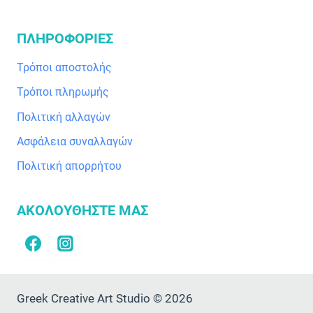
ΠΛΗΡΟΦΟΡΙΕΣ
Τρόποι αποστολής
Τρόποι πληρωμής
Πολιτική αλλαγών
Ασφάλεια συναλλαγών
Πολιτική απορρήτου
ΑΚΟΛΟΥΘΗΣΤΕ ΜΑΣ
Greek Creative Art Studio © 2026