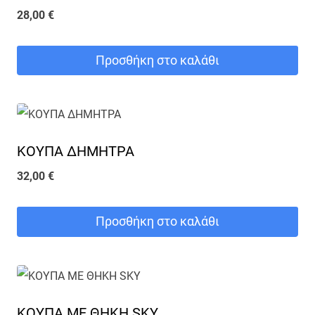
28,00
€
Προσθήκη στο καλάθι
ΚΟΥΠΑ ΔΗΜΗΤΡΑ
32,00
€
Προσθήκη στο καλάθι
ΚΟΥΠΑ ME ΘΗΚΗ SKY