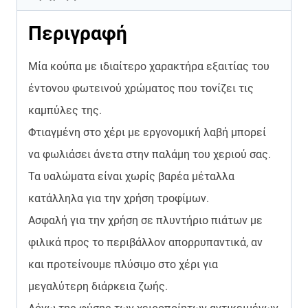
Περιγραφή
Μία κούπα με ιδιαίτερο χαρακτήρα εξαιτίας του
έντονου φωτεινού χρώματος που τονίζει τις
καμπύλες της.
Φτιαγμένη στο χέρι με εργονομική λαβή μπορεί
να φωλιάσει άνετα στην παλάμη του χεριού σας.
Τα υαλώματα είναι χωρίς βαρέα μέταλλα
κατάλληλα για την χρήση τροφίμων.
Ασφαλή για την χρήση σε πλυντήριο πιάτων με
φιλικά προς το περιβάλλον απορρυπαντικά, αν
και προτείνουμε πλύσιμο στο χέρι για
μεγαλύτερη διάρκεια ζωής.