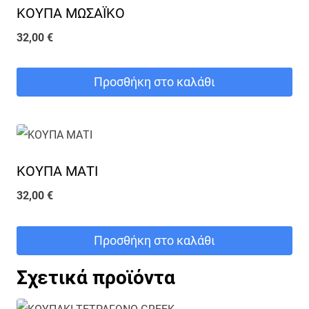
ΚΟΥΠΑ ΜΩΣΑΪΚΟ
32,00
€
Προσθήκη στο καλάθι
ΚΟΥΠΑ ΜΑΤΙ
32,00
€
Προσθήκη στο καλάθι
Σχετικά προϊόντα