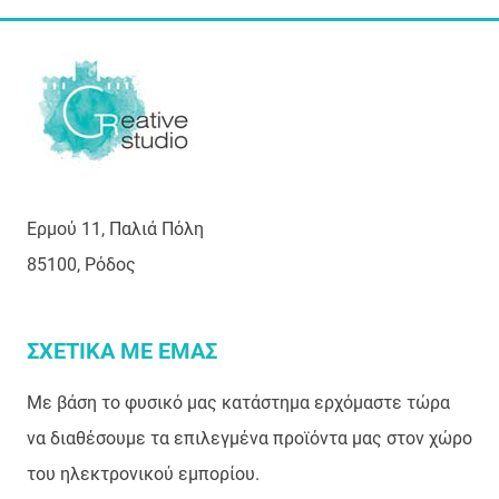
Ερμού 11, Παλιά Πόλη
85100, Ρόδος
ΣΧΕΤΙΚΑ ΜΕ ΕΜΑΣ
Με βάση το φυσικό μας κατάστημα ερχόμαστε τώρα
να διαθέσουμε τα επιλεγμένα προϊόντα μας στον χώρο
του ηλεκτρονικού εμπορίου.