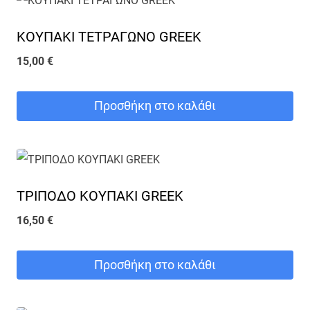
ΚΟΥΠΑΚΙ ΤΕΤΡΑΓΩΝΟ GREEK
15,00
€
Προσθήκη στο καλάθι
ΤΡΙΠΟΔΟ ΚΟΥΠΑΚΙ GREEK
16,50
€
Προσθήκη στο καλάθι