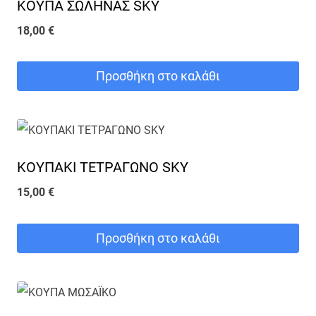
ΚΟΥΠΑ ΣΩΛΗΝΑΣ SKY
18,00
€
Προσθήκη στο καλάθι
ΚΟΥΠΑΚΙ ΤΕΤΡΑΓΩΝΟ SKY
15,00
€
Προσθήκη στο καλάθι