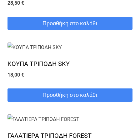
28,50
€
Προσθήκη στο καλάθι
ΚΟΥΠΑ ΤΡΙΠΟΔΗ SKY
18,00
€
Προσθήκη στο καλάθι
ΓΑΛΑΤΙΕΡΑ ΤΡΙΠΟΔΗ FOREST