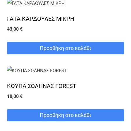
ΓΑΤΑ ΚΑΡΔΟΥΛΕΣ ΜΙΚΡΗ
43,00
€
Προσθήκη στο καλάθι
ΚΟΥΠΑ ΣΩΛΗΝΑΣ FOREST
18,00
€
Προσθήκη στο καλάθι