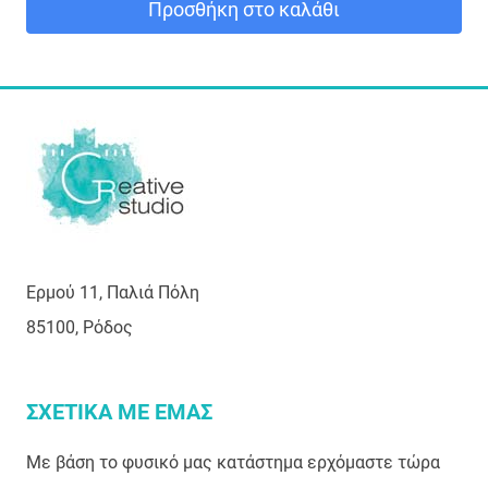
Προσθήκη στο καλάθι
Ερμού 11, Παλιά Πόλη
85100, Ρόδος
ΣΧΕΤΙΚΑ ΜΕ ΕΜΑΣ
Με βάση το φυσικό μας κατάστημα ερχόμαστε τώρα