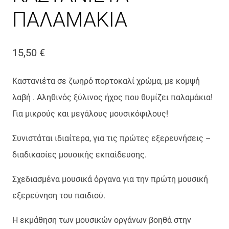
ΠΑΛΑΜΑΚΙΑ
15,50
€
Καστανιέτα σε ζωηρό πορτοκαλί χρώμα, με κομψή
λαβή . Αληθινός ξύλινος ήχος που θυμίζει παλαμάκια!
Για μικρούς και μεγάλους μουσικόφιλους!
Συνιστάται ιδιαίτερα, για τις πρώτες εξερευνήσεις –
διαδικασίες μουσικής εκπαίδευσης.
Σχεδιασμένα μουσικά όργανα για την πρώτη μουσική
εξερεύνηση του παιδιού.
Η εκμάθηση των μουσικών οργάνων βοηθά στην