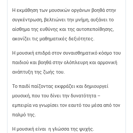
Η εκμάθηση των μουσικών οργάνων βοηθά στην
συγκέντρωση, βελτιώνει την μνήμη, αυξάνει το
αίσθημα της ευθύνης και της αυτοπεποίθησης,
ακονίζει τις μαθηματικές δεξιότητες.
Η μουσική επιδρά στον συναισθηματικό κόσμο του
παιδιού και βοηθά στην ολόπλευρη και αρμονική
ανάπτυξη της ζωής του.
Το παιδί παίζοντας εκφράζει και δημιουργεί
μουσική, που του δίνει την δυνατότητα –
εμπειρία να γνωρίσει τον εαυτό του μέσα από τον
παλμό της.
Η μουσική είναι η γλώσσα της ψυχής.