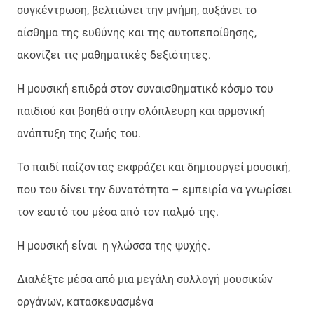
συγκέντρωση, βελτιώνει την μνήμη, αυξάνει το
αίσθημα της ευθύνης και της αυτοπεποίθησης,
ακονίζει τις μαθηματικές δεξιότητες.
Η μουσική επιδρά στον συναισθηματικό κόσμο του
παιδιού και βοηθά στην ολόπλευρη και αρμονική
ανάπτυξη της ζωής του.
Το παιδί παίζοντας εκφράζει και δημιουργεί μουσική,
που του δίνει την δυνατότητα – εμπειρία να γνωρίσει
τον εαυτό του μέσα από τον παλμό της.
Η μουσική είναι η γλώσσα της ψυχής.
Διαλέξτε μέσα από μια μεγάλη συλλογή μουσικών
οργάνων, κατασκευασμένα