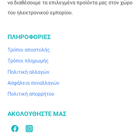
να διαθέσουμε τα επιλεγμένα προϊόντα μας στον χώρο
του ηλεκτρονικού εμπορίου.
ΠΛΗΡΟΦΟΡΙΕΣ
Τρόποι αποστολής
Τρόποι πληρωμής
Πολιτική αλλαγών
Ασφάλεια συναλλαγών
Πολιτική απορρήτου
ΑΚΟΛΟΥΘΗΣΤΕ ΜΑΣ