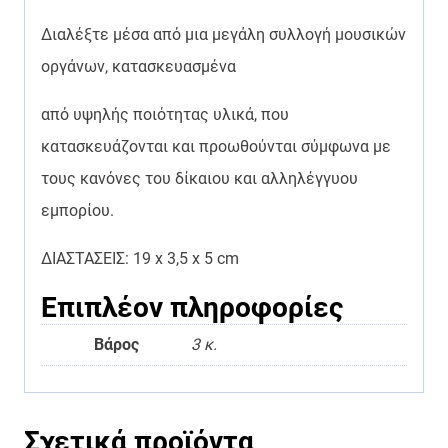
Διαλέξτε μέσα από μια μεγάλη συλλογή μουσικών
οργάνων, κατασκευασμένα
από υψηλής ποιότητας υλικά, που
κατασκευάζονται και προωθούνται σύμφωνα με
τους κανόνες του δίκαιου και αλληλέγγυου
εμπορίου.
ΔΙΑΣΤΑΣΕΙΣ:
19 x 3
,5 x 5
cm
Επιπλέον πληροφορίες
Βάρος
3 κ.
Σχετικά προϊόντα