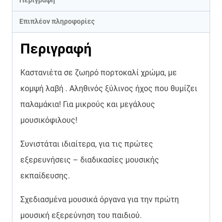
Περιγραφή
Επιπλέον πληροφορίες
Περιγραφή
Καστανιέτα σε ζωηρό πορτοκαλί χρώμα, με
κομψή λαβή . Αληθινός ξύλινος ήχος που θυμίζει
παλαμάκια! Για μικρούς και μεγάλους
μουσικόφιλους!
Συνιστάται ιδιαίτερα, για τις πρώτες
εξερευνήσεις – διαδικασίες μουσικής
εκπαίδευσης.
Σχεδιασμένα μουσικά όργανα για την πρώτη
μουσική εξερεύνηση του παιδιού.