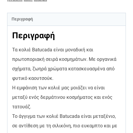
Περιγραφή
Περιγραφή
Τα κολιέ Batucada είναι μοναδική και
πρωτοποριακή σειρά κοσμημάτων. Με οργανικά
σχήματα, ζωηρά χρώματα κατασκευασμένα από
φυτικό καουτσούκ.
Η εμφάνιση των κολιέ μας μοιάζει να είναι
μεταξύ ενός δερμάτινου κοσμήματος και ενός
τατουάζ.
Το άγγιγμα των κολιέ Batucada είναι μεταξένιο,
σε αντίθεση με τη σιλικόνη, πιο ευκαμπτο και με