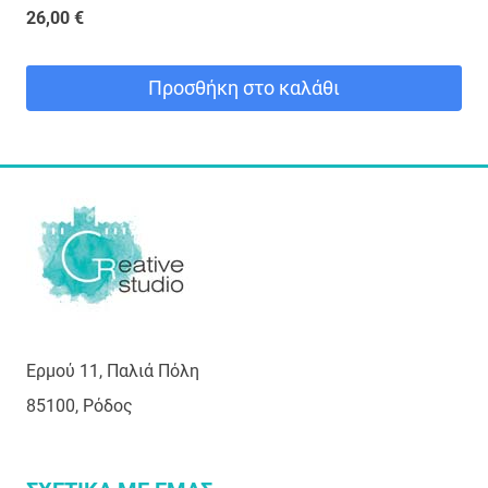
26,00
€
Προσθήκη στο καλάθι
Ερμού 11, Παλιά Πόλη
85100, Ρόδος