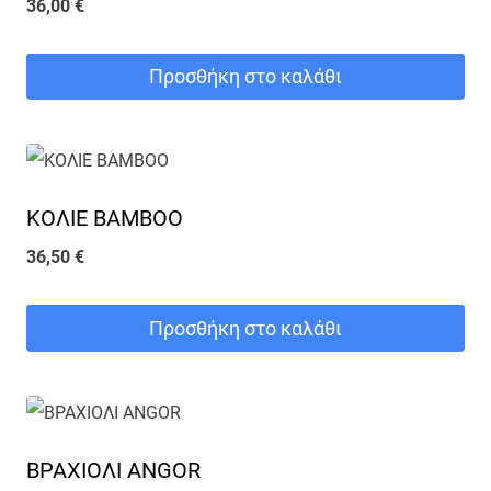
36,00
€
Προσθήκη στο καλάθι
ΚΟΛΙΕ BAMBOO
36,50
€
Προσθήκη στο καλάθι
ΒΡΑΧΙΟΛΙ ANGOR