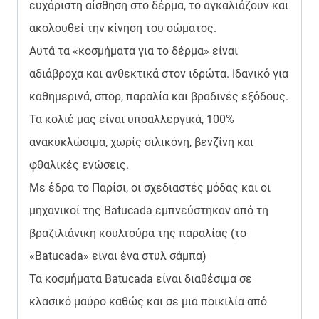
ευχάριστη αίσθηση στο δέρμα, το αγκαλιάζουν και
ακολουθεί την κίνηση του σώματος.
Αυτά τα «κοσμήματα για το δέρμα» είναι
αδιάβροχα και ανθεκτικά στον ιδρώτα. Ιδανικό για
καθημερινά, σπορ, παραλία και βραδινές εξόδους.
Τα κολιέ μας είναι υποαλλεργικά, 100%
ανακυκλώσιμα, χωρίς σιλικόνη, βενζίνη και
φθαλικές ενώσεις.
Με έδρα το Παρίσι, οι σχεδιαστές μόδας και οι
μηχανικοί της Batucada εμπνεύστηκαν από τη
βραζιλιάνικη κουλτούρα της παραλίας (το
«Batucada» είναι ένα στυλ σάμπα)
Τα κοσμήματα Batucada είναι διαθέσιμα σε
κλασικό μαύρο καθώς και σε μια ποικιλία από