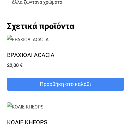
άλλα ζωντανά χρώματα.
Σχετικά προϊόντα
ΒΡΑΧΙΟΛΙ ACACIA
22,00
€
Προσθήκη στο καλάθι
ΚΟΛΙΕ KHEOPS