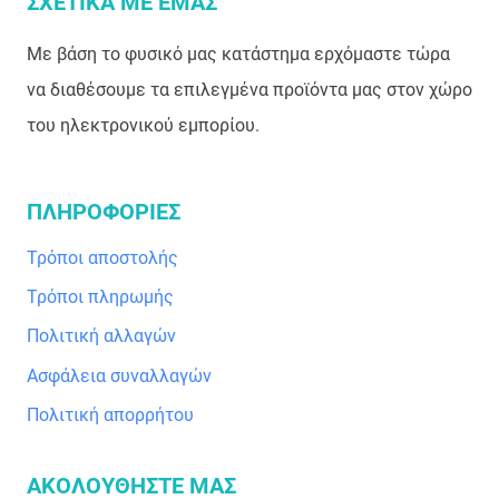
ΣΧΕΤΙΚΑ ΜΕ ΕΜΑΣ
Με βάση το φυσικό μας κατάστημα ερχόμαστε τώρα
να διαθέσουμε τα επιλεγμένα προϊόντα μας στον χώρο
του ηλεκτρονικού εμπορίου.
ΠΛΗΡΟΦΟΡΙΕΣ
Τρόποι αποστολής
Τρόποι πληρωμής
Πολιτική αλλαγών
Ασφάλεια συναλλαγών
Πολιτική απορρήτου
ΑΚΟΛΟΥΘΗΣΤΕ ΜΑΣ