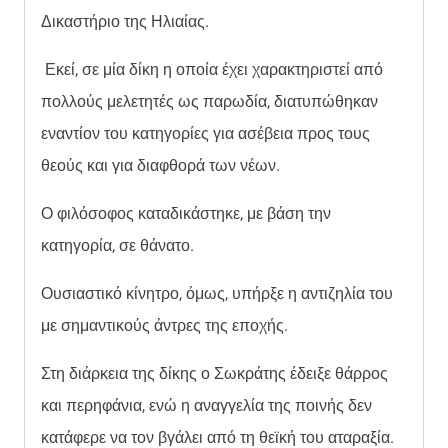
Δικαστήριο της Ηλιαίας.
Εκεί, σε μία δίκη η οποία έχει χαρακτηριστεί από
πολλούς μελετητές ως παρωδία, διατυπώθηκαν
εναντίον του κατηγορίες για ασέβεια προς τους
θεούς και για διαφθορά των νέων.
Ο φιλόσοφος καταδικάστηκε, με βάση την
κατηγορία, σε θάνατο.
Ουσιαστικό κίνητρο, όμως, υπήρξε η αντιζηλία του
με σημαντικούς άντρες της εποχής.
Στη διάρκεια της δίκης ο Σωκράτης έδειξε θάρρος
και περηφάνια, ενώ η αναγγελία της ποινής δεν
κατάφερε να τον βγάλει από τη θεϊκή του αταραξία.