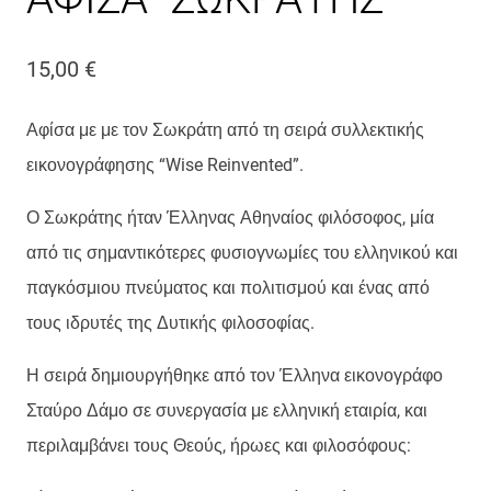
15,00
€
Αφίσα με με τον Σωκράτη από τη σειρά συλλεκτικής
εικονογράφησης “Wise Reinvented”.
Ο Σωκράτης ήταν Έλληνας Αθηναίος φιλόσοφος, μία
από τις σημαντικότερες φυσιογνωμίες του ελληνικού και
παγκόσμιου πνεύματος και πολιτισμού και ένας από
τους ιδρυτές της Δυτικής φιλοσοφίας.
Η σειρά δημιουργήθηκε από τον Έλληνα εικονογράφο
Σταύρο Δάμο σε συνεργασία με ελληνική εταιρία, και
περιλαμβάνει τους Θεούς, ήρωες και φιλοσόφους: