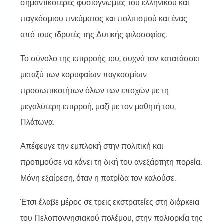
σημαντικότερες φυσιογνωμίες του ελληνικού και
παγκόσμιου πνεύματος και πολιτισμού και ένας
από τους ιδρυτές της Δυτικής φιλοσοφίας.
Το σύνολο της επιρροής του, συχνά τον κατατάσσει
μεταξύ των κορυφαίων παγκοσμίων
προσωπικοτήτων όλων των εποχών με τη
μεγαλύτερη επιρροή, μαζί με τον μαθητή του,
Πλάτωνα.
Απέφευγε την εμπλοκή στην πολιτική και
προτιμούσε να κάνει τη δική του ανεξάρτητη πορεία.
Μόνη εξαίρεση, όταν η πατρίδα τον καλούσε.
Έτσι έλαβε μέρος σε τρεις εκστρατείες στη διάρκεια
του Πελοποννησιακού πολέμου, στην πολιορκία της