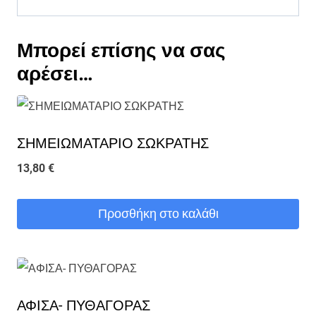
Μπορεί επίσης να σας
αρέσει…
ΣΗΜΕΙΩΜΑΤΑΡΙΟ ΣΩΚΡΑΤΗΣ
13,80
€
Προσθήκη στο καλάθι
ΑΦΙΣΑ- ΠΥΘΑΓΟΡΑΣ