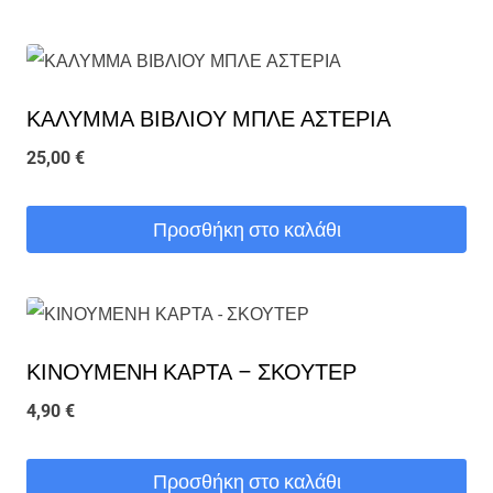
ΚΑΛΥΜΜΑ ΒΙΒΛΙΟΥ ΜΠΛΕ ΑΣΤΕΡΙΑ
25,00
€
Προσθήκη στο καλάθι
ΚΙΝΟΥΜΕΝΗ ΚΑΡΤΑ – ΣΚΟΥΤΕΡ
4,90
€
Προσθήκη στο καλάθι