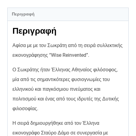
Περιγραφή
Περιγραφή
Αφίσα με με τον Σωκράτη από τη σειρά συλλεκτικής
εικονογράφησης “Wise Reinvented”.
Ο Σωκράτης ήταν Έλληνας Αθηναίος φιλόσοφος,
μία από τις σημαντικότερες φυσιογνωμίες του
ελληνικού και παγκόσμιου πνεύματος και
πολιτισμού και ένας από τους ιδρυτές της Δυτικής
φιλοσοφίας.
Η σειρά δημιουργήθηκε από τον Έλληνα
εικονογράφο Σταύρο Δάμο σε συνεργασία με