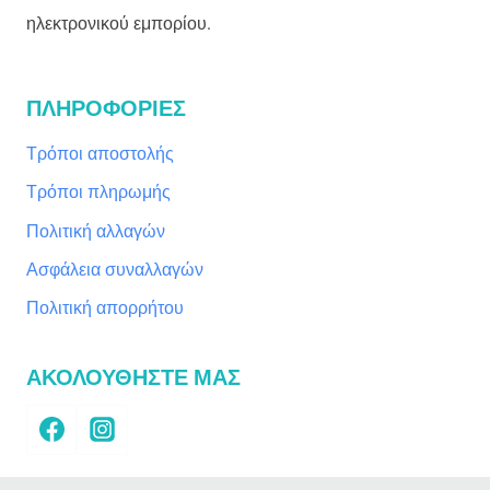
ηλεκτρονικού εμπορίου.
ΠΛΗΡΟΦΟΡΙΕΣ
Τρόποι αποστολής
Τρόποι πληρωμής
Πολιτική αλλαγών
Ασφάλεια συναλλαγών
Πολιτική απορρήτου
ΑΚΟΛΟΥΘΗΣΤΕ ΜΑΣ