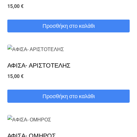
15,00
€
Προσθήκη στο καλάθι
ΑΦΙΣΑ- ΑΡΙΣΤΟΤΕΛΗΣ
15,00
€
Προσθήκη στο καλάθι
ΑΦΙΣΑ- ΟΜΗΡΟΣ