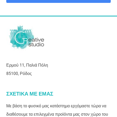
Ερμού 11, Παλιά Πόλη
85100, Ρόδος
ΣΧΕΤΙΚΑ ΜΕ ΕΜΑΣ
Με βάση το φυσικό μας κατάστημα ερχόμαστε τώρα να
διαθέσουμε τα επιλεγμένα προϊόντα μας στον χώρο του