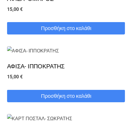
15,00
€
Προσθήκη στο καλάθι
ΑΦΙΣΑ- ΙΠΠΟΚΡΑΤΗΣ
15,00
€
Προσθήκη στο καλάθι