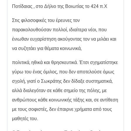
Ποτίδαιας , στο Δήλιο της Βοιωτίας το 424 π.Χ
Στις φιλοσοφικές του έρευνες τον
παρακολουθούσαν πολλοί, ιδιαίτερα νέοι, που
ένιωθαν ευχαρίστηση ακούγοντας τον να μιλάει και
να συζητάει για θέματα κοινωνικά,
πολιτικά, ηθικά και θρησκευτικά. Έτσι σχηματίστηκε
γύρω του ένας όμιλος, που δεν αποτελούσε όμως
σχολή, γιατί ο Σωκράτης δεν δίδαξε συστηματικά,
αλλά διαλεγόταν σε κάθε σημείο της πόλης, με
ανθρώπους κάθε κοινωνικής τάξης και, σε αντίθεση
με τους σοφιστές, δεν έπαιρνε χρήματα από τους
μαθητές του.