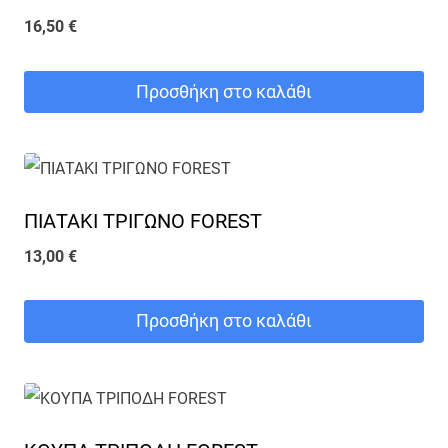
16,50
€
Προσθήκη στο καλάθι
ΠΙΑΤΑΚΙ ΤΡΙΓΩΝΟ FOREST
13,00
€
Προσθήκη στο καλάθι