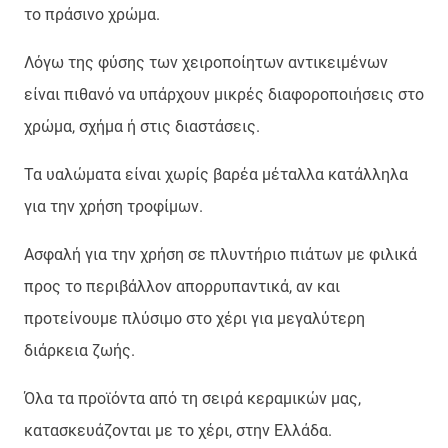
το πράσινο χρώμα.
Λόγω της φύσης των χειροποίητων αντικειμένων
είναι πιθανό να υπάρχουν μικρές διαφοροποιήσεις στο
χρώμα, σχήμα ή στις διαστάσεις.
Τα υαλώματα είναι χωρίς βαρέα μέταλλα κατάλληλα
για την χρήση τροφίμων.
Ασφαλή για την χρήση σε πλυντήριο πιάτων με φιλικά
προς το περιβάλλον απορρυπαντικά, αν και
προτείνουμε πλύσιμο στο χέρι για μεγαλύτερη
διάρκεια ζωής.
Όλα τα προϊόντα από τη σειρά κεραμικών μας,
κατασκευάζονται με το χέρι, στην Ελλάδα.