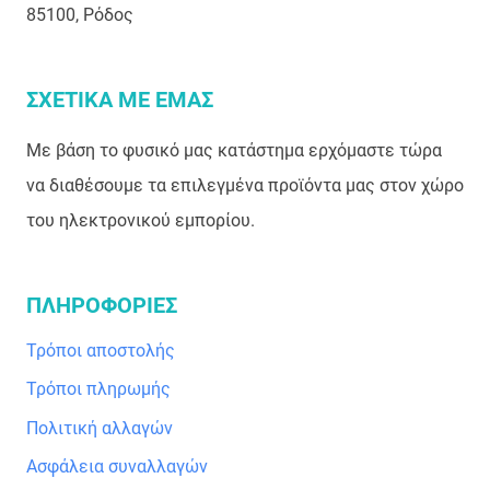
85100, Ρόδος
ΣΧΕΤΙΚΑ ΜΕ ΕΜΑΣ
Με βάση το φυσικό μας κατάστημα ερχόμαστε τώρα
να διαθέσουμε τα επιλεγμένα προϊόντα μας στον χώρο
του ηλεκτρονικού εμπορίου.
ΠΛΗΡΟΦΟΡΙΕΣ
Τρόποι αποστολής
Τρόποι πληρωμής
Πολιτική αλλαγών
Ασφάλεια συναλλαγών