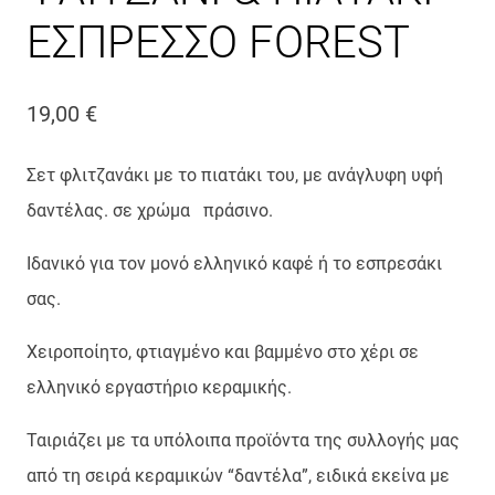
ΕΣΠΡΕΣΣΟ FOREST
19,00
€
Σετ φλιτζανάκι με το πιατάκι του, με ανάγλυφη υφή
δαντέλας. σε χρώμα πράσινο.
Ιδανικό για τον μονό ελληνικό καφέ ή το εσπρεσάκι
σας.
Χειροποίητο, φτιαγμένο και βαμμένο στο χέρι σε
ελληνικό εργαστήριο κεραμικής.
Ταιριάζει με τα υπόλοιπα προϊόντα της συλλογής μας
από τη σειρά κεραμικών “δαντέλα”, ειδικά εκείνα με