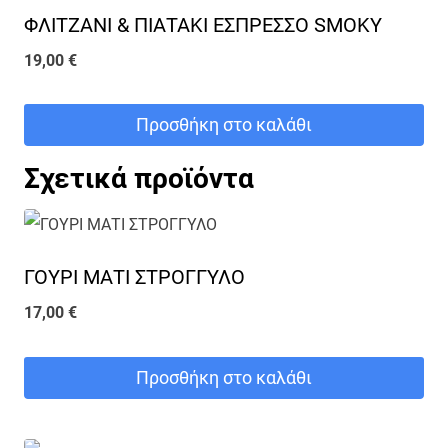
ΦΛΙΤΖΑΝΙ & ΠΙΑΤΑΚΙ ΕΣΠΡΕΣΣΟ SMOKY
19,00
€
Προσθήκη στο καλάθι
Σχετικά προϊόντα
ΓΟΥΡΙ ΜΑΤΙ ΣΤΡΟΓΓΥΛΟ
17,00
€
Προσθήκη στο καλάθι