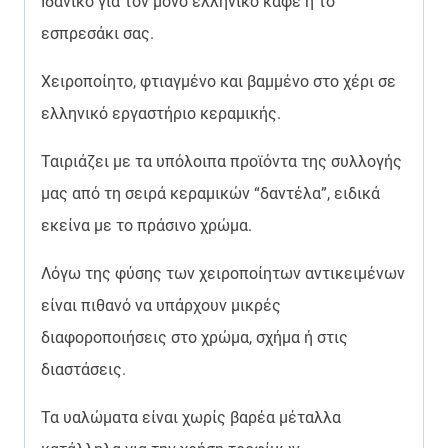
Ιδανικό για τον μονό ελληνικό καφέ ή το
εσπρεσάκι σας.
Χειροποίητο, φτιαγμένο και βαμμένο στο χέρι σε
ελληνικό εργαστήριο κεραμικής.
Ταιριάζει με τα υπόλοιπα προϊόντα της συλλογής
μας από τη σειρά κεραμικών “δαντέλα”, ειδικά
εκείνα με το πράσινο χρώμα.
Λόγω της φύσης των χειροποίητων αντικειμένων
είναι πιθανό να υπάρχουν μικρές
διαφοροποιήσεις στο χρώμα, σχήμα ή στις
διαστάσεις.
Τα υαλώματα είναι χωρίς βαρέα μέταλλα