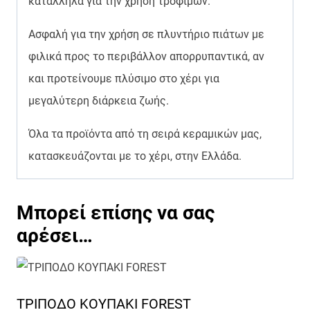
κατάλληλα για την χρήση τροφίμων.
Ασφαλή για την χρήση σε πλυντήριο πιάτων με
φιλικά προς το περιβάλλον απορρυπαντικά, αν
και προτείνουμε πλύσιμο στο χέρι για
μεγαλύτερη διάρκεια ζωής.
Όλα τα προϊόντα από τη σειρά κεραμικών μας,
κατασκευάζονται με το χέρι, στην Ελλάδα.
Μπορεί επίσης να σας
αρέσει…
ΤΡΙΠΟΔΟ ΚΟΥΠΑΚΙ FOREST