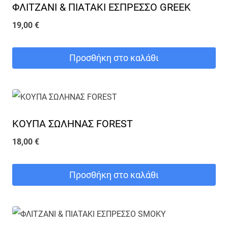
ΦΛΙΤΖΑΝΙ & ΠΙΑΤΑΚΙ ΕΣΠΡΕΣΣΟ GREEK
19,00
€
Προσθήκη στο καλάθι
ΚΟΥΠΑ ΣΩΛΗΝΑΣ FOREST
18,00
€
Προσθήκη στο καλάθι