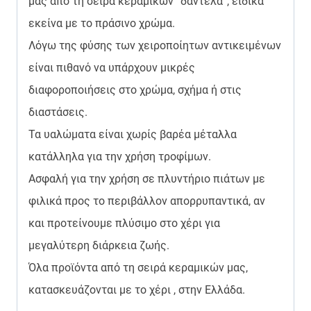
μας από τη σειρά κεραμικών “δαντέλα”, ειδικά
εκείνα με το πράσινο χρώμα.
Λόγω της φύσης των χειροποίητων αντικειμένων
είναι πιθανό να υπάρχουν μικρές
διαφοροποιήσεις στο χρώμα, σχήμα ή στις
διαστάσεις.
Τα υαλώματα είναι χωρίς βαρέα μέταλλα
κατάλληλα για την χρήση τροφίμων.
Ασφαλή για την χρήση σε πλυντήριο πιάτων με
φιλικά προς το περιβάλλον απορρυπαντικά, αν
και προτείνουμε πλύσιμο στο χέρι για
μεγαλύτερη διάρκεια ζωής.
Όλα προϊόντα από τη σειρά κεραμικών μας,
κατασκευάζονται με το χέρι , στην Ελλάδα.