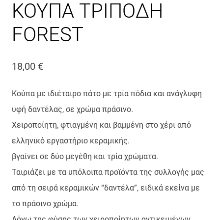
ΚΟΥΠΑ ΤΡΙΠΟΔΗ
FOREST
18,00
€
Κούπα με ιδιέταιρο πάτο με τρία πόδια και ανάγλυφη
υφή δαντέλας, σε χρώμα πράσινο.
Χειροποίητη, φτιαγμένη και βαμμένη στο χέρι από
ελληνικό εργαστήριο κεραμικής.
βγαίνει σε δύο μεγέθη και τρία χρώματα.
Ταιριάζει με τα υπόλοιπα προϊόντα της συλλογής μας
από τη σειρά κεραμικών “δαντέλα”, ειδικά εκείνα με
το πράσινο χρώμα.
Λόγω της φύσης των χειροποίητων αντικειμένων