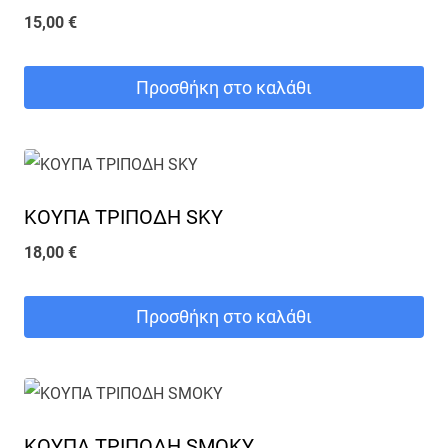
15,00
€
Προσθήκη στο καλάθι
ΚΟΥΠΑ ΤΡΙΠΟΔΗ SKY
18,00
€
Προσθήκη στο καλάθι
ΚΟΥΠΑ ΤΡΙΠΟΔΗ SMOKY