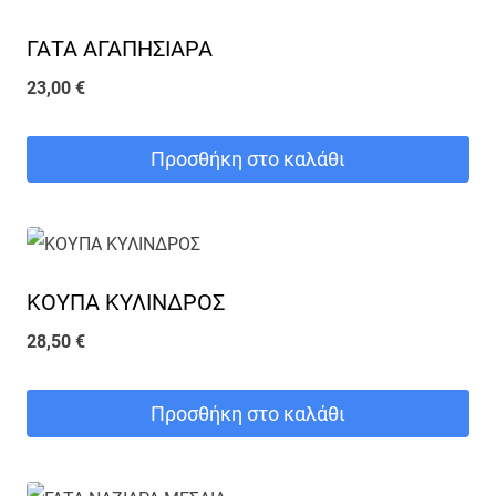
ΓΑΤΑ ΑΓΑΠΗΣΙΑΡΑ
23,00
€
Προσθήκη στο καλάθι
ΚΟΥΠΑ ΚΥΛΙΝΔΡΟΣ
28,50
€
Προσθήκη στο καλάθι