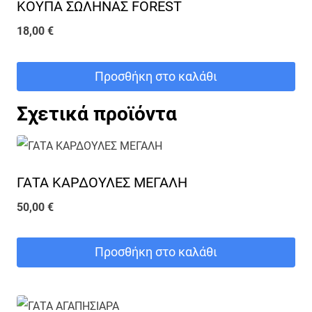
ΚΟΥΠΑ ΣΩΛΗΝΑΣ FOREST
18,00
€
Προσθήκη στο καλάθι
Σχετικά προϊόντα
ΓΑΤΑ ΚΑΡΔΟΥΛΕΣ ΜΕΓΑΛΗ
50,00
€
Προσθήκη στο καλάθι