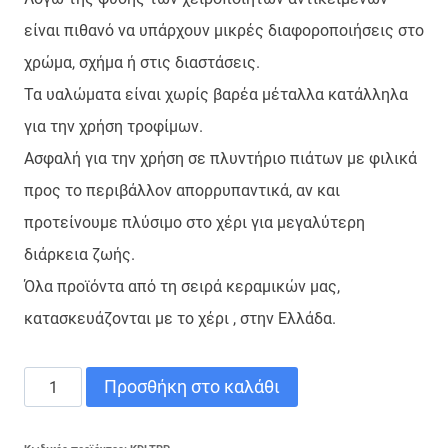
είναι πιθανό να υπάρχουν μικρές διαφοροποιήσεις στο
χρώμα, σχήμα ή στις διαστάσεις.
Τα υαλώματα είναι χωρίς βαρέα μέταλλα κατάλληλα
για την χρήση τροφίμων.
Ασφαλή για την χρήση σε πλυντήριο πιάτων με φιλικά
προς το περιβάλλον απορρυπαντικά, αν και
προτείνουμε πλύσιμο στο χέρι για μεγαλύτερη
διάρκεια ζωής.
Όλα προϊόντα από τη σειρά κεραμικών μας,
κατασκευάζονται με το χέρι , στην Ελλάδα.
ΚΟΥΠΑ
Προσθήκη στο καλάθι
ΤΡΙΠΟΔΗ
FOREST