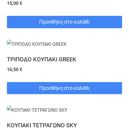
15,00
€
Προσθήκη στο καλάθι
ΤΡΙΠΟΔΟ ΚΟΥΠΑΚΙ GREEK
16,50
€
Προσθήκη στο καλάθι
ΚΟΥΠΑΚΙ ΤΕΤΡΑΓΩΝΟ SKY