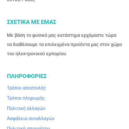
ΣΧΕΤΙΚΑ ΜΕ ΕΜΑΣ
Με βάση το φυσικό μας κατάστημα ερχόμαστε τώρα
να διαθέσουμε τα επιλεγμένα προϊόντα μας στον χώρο
του ηλεκτρονικού εμπορίου.
ΠΛΗΡΟΦΟΡΙΕΣ
Τρόποι αποστολής
Τρόποι πληρωμής
Πολιτική αλλαγών
Ασφάλεια συναλλαγών
Πολιτική απορρήτου