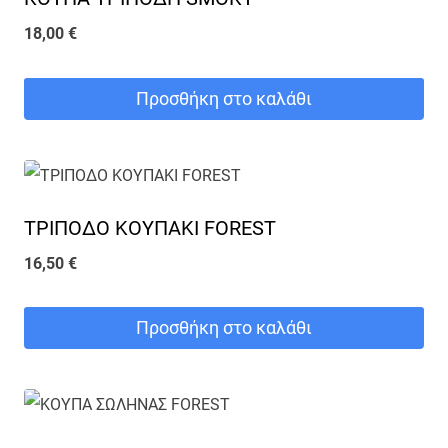
18,00
€
Προσθήκη στο καλάθι
ΤΡΙΠΟΔΟ ΚΟΥΠΑΚΙ FOREST
16,50
€
Προσθήκη στο καλάθι