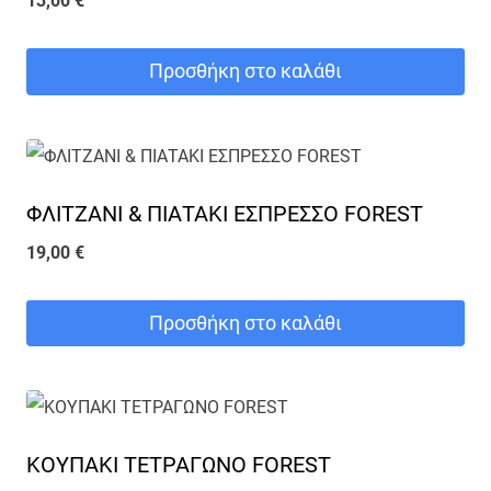
13,00
€
Προσθήκη στο καλάθι
ΦΛΙΤΖΑΝΙ & ΠΙΑΤΑΚΙ ΕΣΠΡΕΣΣΟ FOREST
19,00
€
Προσθήκη στο καλάθι
ΚΟΥΠΑΚΙ ΤΕΤΡΑΓΩΝΟ FOREST