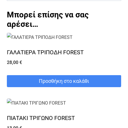
Μπορεί επίσης να σας
αρέσει…
ΓΑΛΑΤΙΕΡΑ ΤΡΙΠΟΔΗ FOREST
28,00
€
Προσθήκη στο καλάθι
ΠΙΑΤΑΚΙ ΤΡΙΓΩΝΟ FOREST