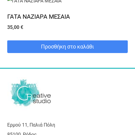
ΓΑΤΑ ΝΑΖΙΑΡΑ ΜΕΣΑΙΑ
35,00
€
Προσθήκη στο καλάθι
Ερμού 11, Παλιά Πόλη
85100, Ρόδος