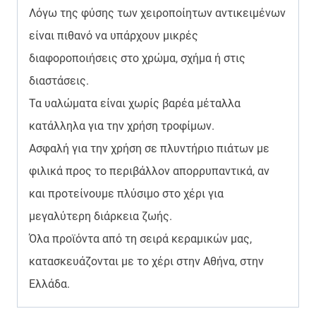
Λόγω της φύσης των χειροποίητων αντικειμένων
είναι πιθανό να υπάρχουν μικρές
διαφοροποιήσεις στο χρώμα, σχήμα ή στις
διαστάσεις.
Τα υαλώματα είναι χωρίς βαρέα μέταλλα
κατάλληλα για την χρήση τροφίμων.
Ασφαλή για την χρήση σε πλυντήριο πιάτων με
φιλικά προς το περιβάλλον απορρυπαντικά, αν
και προτείνουμε πλύσιμο στο χέρι για
μεγαλύτερη διάρκεια ζωής.
Όλα προϊόντα από τη σειρά κεραμικών μας,
κατασκευάζονται με το χέρι στην Αθήνα, στην
Ελλάδα.