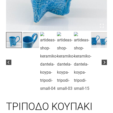
ΤΡΙΠΟΔΟ ΚΟΥΠΑΚΙ