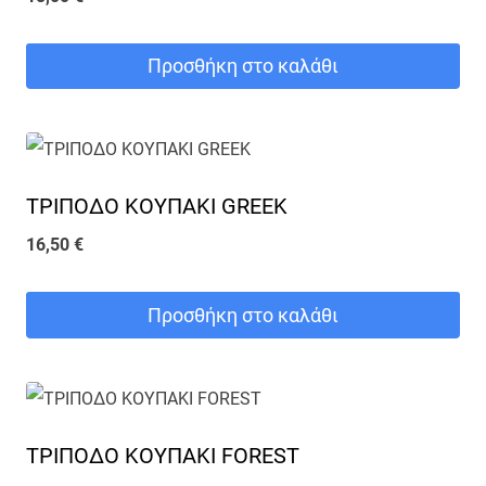
Προσθήκη στο καλάθι
ΤΡΙΠΟΔΟ ΚΟΥΠΑΚΙ GREEK
16,50
€
Προσθήκη στο καλάθι
ΤΡΙΠΟΔΟ ΚΟΥΠΑΚΙ FOREST