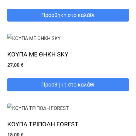
Προσθήκη στο καλάθι
ΚΟΥΠΑ ME ΘΗΚΗ SKY
27,00
€
Προσθήκη στο καλάθι
ΚΟΥΠΑ ΤΡΙΠΟΔΗ FOREST
18,00
€