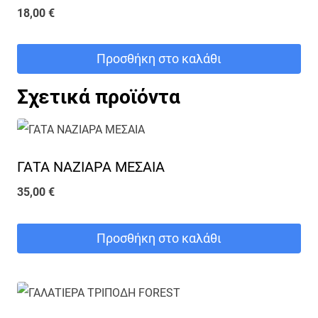
18,00
€
Προσθήκη στο καλάθι
Σχετικά προϊόντα
ΓΑΤΑ ΝΑΖΙΑΡΑ ΜΕΣΑΙΑ
35,00
€
Προσθήκη στο καλάθι