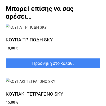
Μπορεί επίσης να σας
αρέσει…
ΚΟΥΠΑ ΤΡΙΠΟΔΗ SKY
18,00
€
Προσθήκη στο καλάθι
ΚΟΥΠΑΚΙ ΤΕΤΡΑΓΩΝΟ SKY
15,00
€