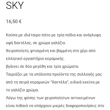
SKY
16,50
€
Κούπα με ιδιέταιρο πάτο με τρία πόδια και ανάγλυφη
υφή δαντέλας, σε χρώμα γαλάζιο.
Χειροποίητη, φτιαγμένη και βαμμένη στο χέρι από
ελληνικό εργαστήριο κεραμικής.
βγάινει σε δύο μεγέθη και τρία χρώματα.
Ταιριάζει με τα υπόλοιπα προϊόντα της συλλογής μας
από τη σειρά κεραμικών “δαντέλα”, ειδικά εκείνα με
το γαλάζιο χρώμα.
Λόγω της φύσης των χειροποίητων αντικειμένων
είναι πιθανό να υπάρχουν μικρές διαφοροποιήσεις στο