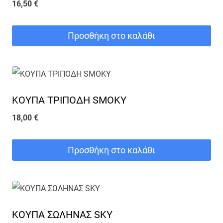
16,50
€
Προσθήκη στο καλάθι
ΚΟΥΠΑ ΤΡΙΠΟΔΗ SMOKY
18,00
€
Προσθήκη στο καλάθι
ΚΟΥΠΑ ΣΩΛΗΝΑΣ SKY