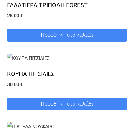
ΓΑΛΑΤΙΕΡΑ ΤΡΙΠΟΔΗ FOREST
28,00
€
Προσθήκη στο καλάθι
ΚΟΥΠΑ ΠΙΤΣΙΛΙΕΣ
30,60
€
Προσθήκη στο καλάθι